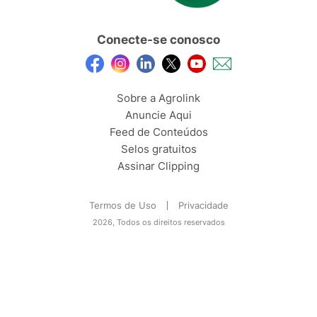
Conecte-se conosco
Sobre a Agrolink
Anuncie Aqui
Feed de Conteúdos
Selos gratuitos
Assinar Clipping
Termos de Uso
Privacidade
2026, Todos os direitos reservados