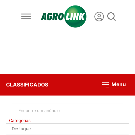
Menu
CLASSIFICADOS
Categorias
Destaque