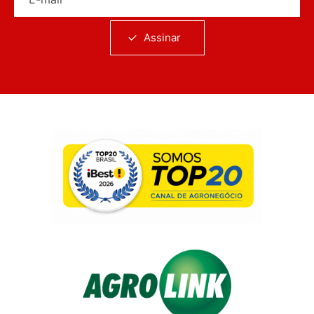
Assinar