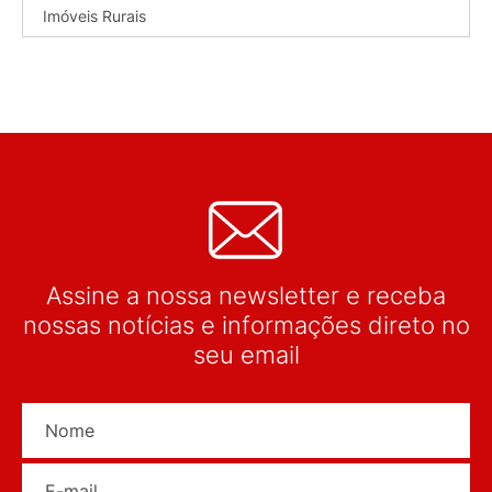
Imóveis Rurais
Assine a nossa newsletter e receba
nossas notícias e informações direto no
seu email
Nome
E-mail