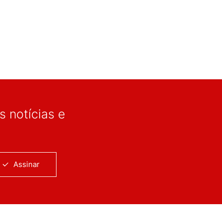
 notícias e
Assinar