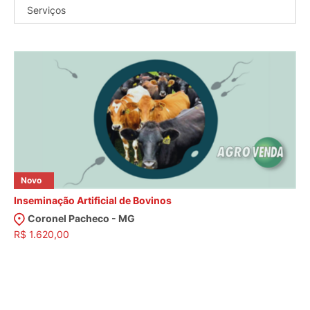
Serviços
Novo
Inseminação Artificial de Bovinos
Coronel Pacheco - MG
R$ 1.620,00