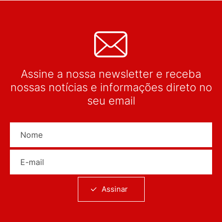
Assine a nossa newsletter e receba
nossas notícias e informações direto no
seu email
Nome
E-mail
Assinar