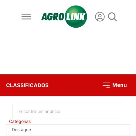
Menu
CLASSIFICADOS
Categorias
Destaque