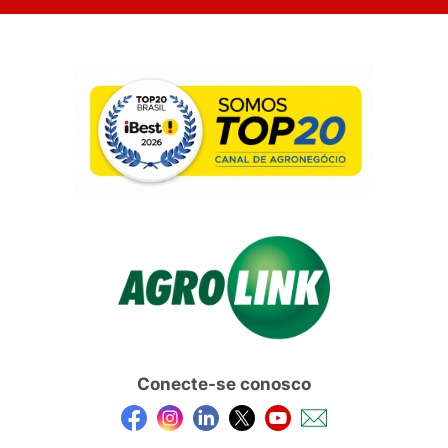
Conecte-se conosco