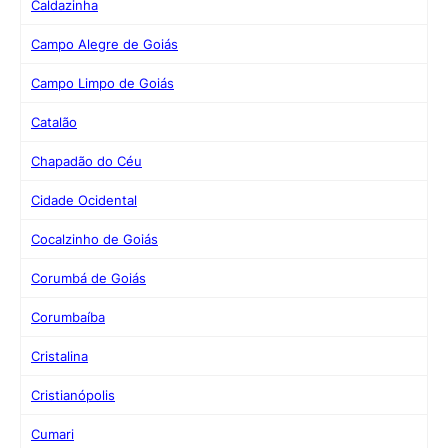
Caldazinha
Campo Alegre de Goiás
Campo Limpo de Goiás
Catalão
Chapadão do Céu
Cidade Ocidental
Cocalzinho de Goiás
Corumbá de Goiás
Corumbaíba
Cristalina
Cristianópolis
Cumari