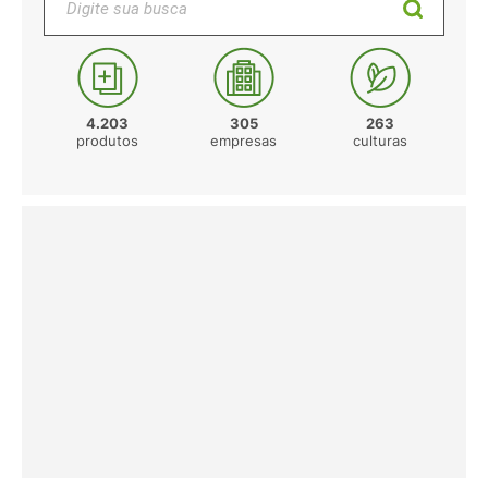
4.203
305
263
produtos
empresas
culturas