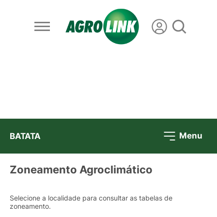
Menu
BATATA
Zoneamento Agroclimático
Selecione a localidade para consultar as tabelas de
zoneamento.