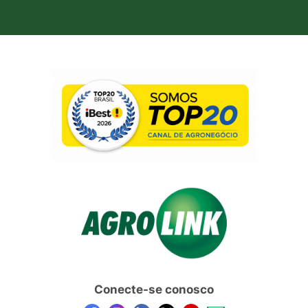
Conecte-se conosco