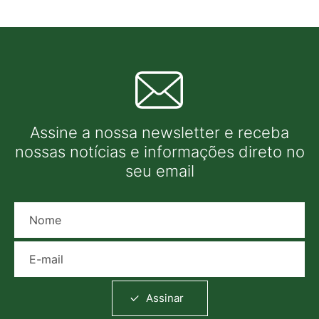
Assine a nossa newsletter e receba
nossas notícias e informações direto no
seu email
Nome
E-mail
Assinar