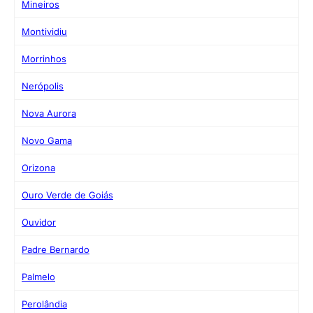
Mineiros
Montividiu
Morrinhos
Nerópolis
Nova Aurora
Novo Gama
Orizona
Ouro Verde de Goiás
Ouvidor
Padre Bernardo
Palmelo
Perolândia