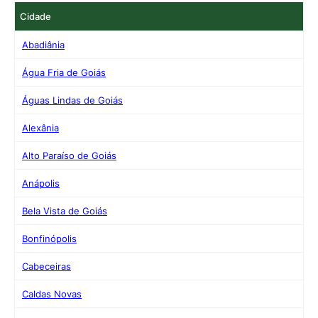
Cidade
Abadiânia
Água Fria de Goiás
Águas Lindas de Goiás
Alexânia
Alto Paraíso de Goiás
Anápolis
Bela Vista de Goiás
Bonfinópolis
Cabeceiras
Caldas Novas