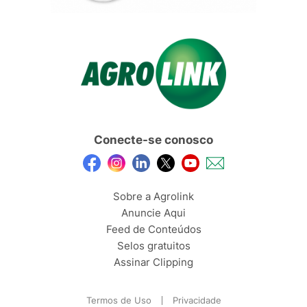
Conecte-se conosco
Sobre a Agrolink
Anuncie Aqui
Feed de Conteúdos
Selos gratuitos
Assinar Clipping
Termos de Uso
Privacidade