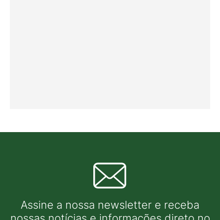
Assine a nossa newsletter e receba
nossas notícias e informações direto no