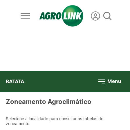
Menu
BATATA
Zoneamento Agroclimático
Selecione a localidade para consultar as tabelas de
zoneamento.