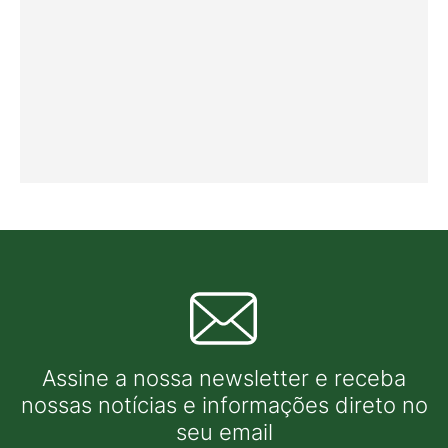
Assine a nossa newsletter e receba
nossas notícias e informações direto no
seu email