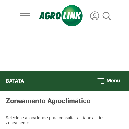
Menu
BATATA
Zoneamento Agroclimático
Selecione a localidade para consultar as tabelas de
zoneamento.