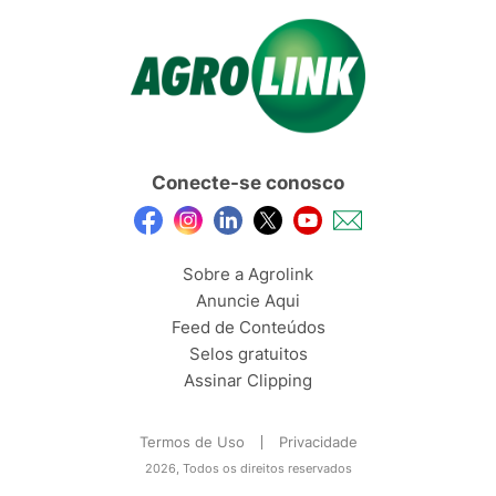
Conecte-se conosco
Sobre a Agrolink
Anuncie Aqui
Feed de Conteúdos
Selos gratuitos
Assinar Clipping
Termos de Uso
Privacidade
2026, Todos os direitos reservados