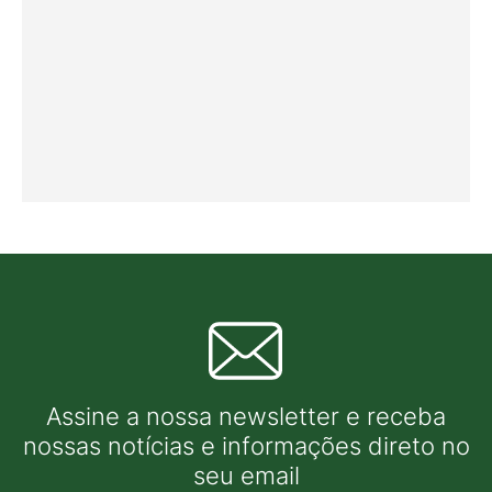
Assine a nossa newsletter e receba
nossas notícias e informações direto no
seu email