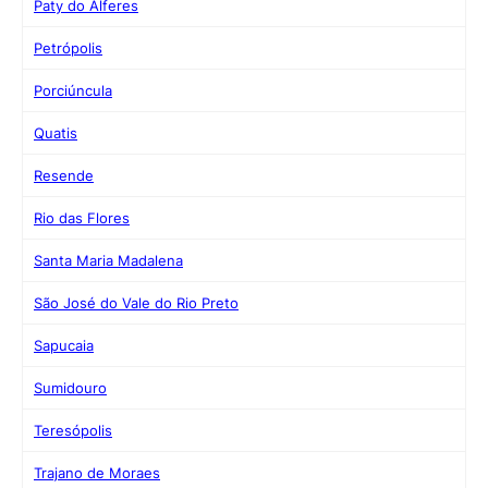
Paty do Alferes
Petrópolis
Porciúncula
Quatis
Resende
Rio das Flores
Santa Maria Madalena
São José do Vale do Rio Preto
Sapucaia
Sumidouro
Teresópolis
Trajano de Moraes