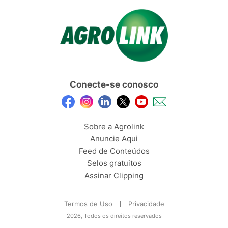
Conecte-se conosco
Sobre a Agrolink
Anuncie Aqui
Feed de Conteúdos
Selos gratuitos
Assinar Clipping
Termos de Uso
Privacidade
2026, Todos os direitos reservados