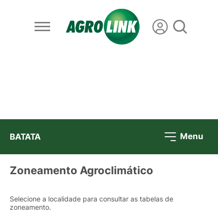
Menu
BATATA
Zoneamento Agroclimático
Selecione a localidade para consultar as tabelas de
zoneamento.