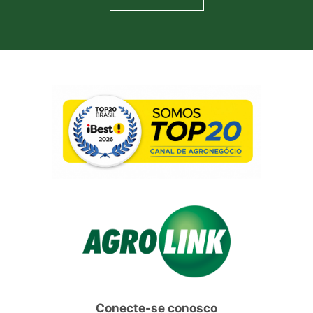
Conecte-se conosco