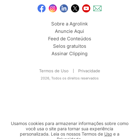
Sobre a Agrolink
Anuncie Aqui
Feed de Conteúdos
Selos gratuitos
Assinar Clipping
Termos de Uso
Privacidade
2026, Todos os direitos reservados
Usamos cookies para armazenar informações sobre como
você usa o site para tornar sua experiência
personalizada. Leia os nossos Termos de
Uso
e a