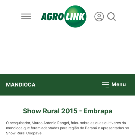
Menu
MANDIOCA
Show Rural 2015 - Embrapa
O pesquisador, Marco Antonio Rangel, falou sobre as duas cultivares da
mandioca que foram adaptadas para região do Paraná e apresentadas no
Show Rural Coopavel.