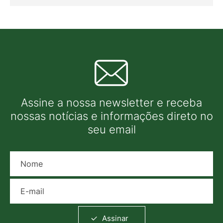
Assine a nossa newsletter e receba
nossas notícias e informações direto no
seu email
Nome
E-mail
Assinar