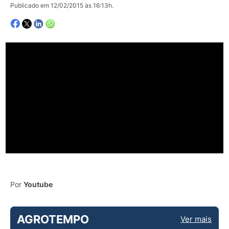
Publicado em 12/02/2015 às 16:13h.
Por
Youtube
AGROTEMPO
Ver mais