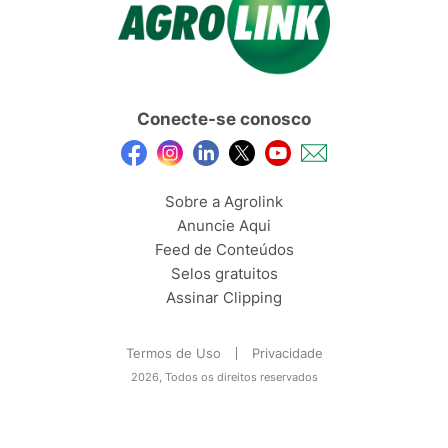
Conecte-se conosco
Sobre a Agrolink
Anuncie Aqui
Feed de Conteúdos
Selos gratuitos
Assinar Clipping
Termos de Uso
Privacidade
2026, Todos os direitos reservados