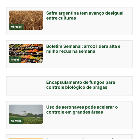
Safra argentina tem avanço desigual
entre culturas
Mercado
Boletim Semanal: arroz lidera alta e
milho recua na semana
Preços
Encapsulamento de fungos para
controle biológico de pragas
Uso de aeronaves pode acelerar o
controle em grandes áreas
No Milho