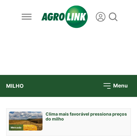
Menu
MILHO
Clima mais favorável pressiona preços
do milho
Mercado