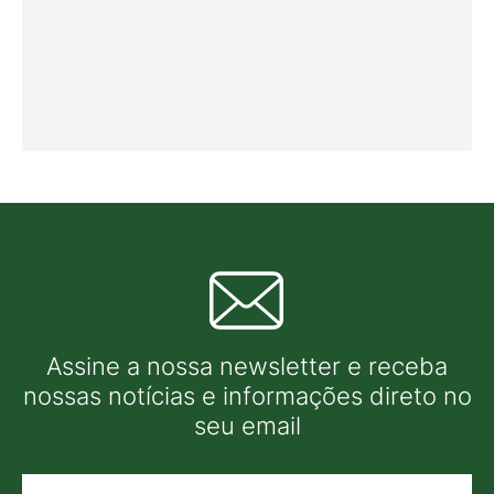
Assine a nossa newsletter e receba
nossas notícias e informações direto no
seu email
Nome