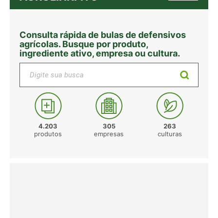
Consulta rápida de bulas de defensivos
agrícolas. Busque por produto,
ingrediente ativo, empresa ou cultura.
Digite sua busca
4.203
305
263
produtos
empresas
culturas