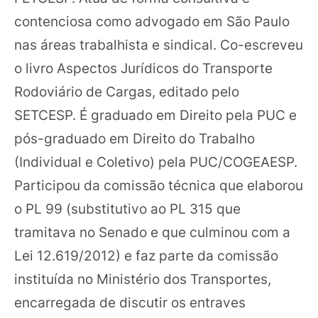
contenciosa como advogado em São Paulo
nas áreas trabalhista e sindical. Co-escreveu
o livro Aspectos Jurídicos do Transporte
Rodoviário de Cargas, editado pelo
SETCESP. É graduado em Direito pela PUC e
pós-graduado em Direito do Trabalho
(Individual e Coletivo) pela PUC/COGEAESP.
Participou da comissão técnica que elaborou
o PL 99 (substitutivo ao PL 315 que
tramitava no Senado e que culminou com a
Lei 12.619/2012) e faz parte da comissão
instituída no Ministério dos Transportes,
encarregada de discutir os entraves