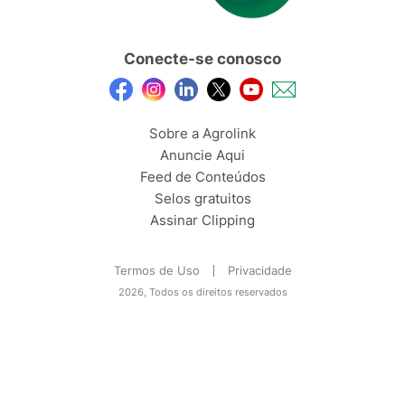
Conecte-se conosco
Sobre a Agrolink
Anuncie Aqui
Feed de Conteúdos
Selos gratuitos
Assinar Clipping
Termos de Uso
Privacidade
2026, Todos os direitos reservados