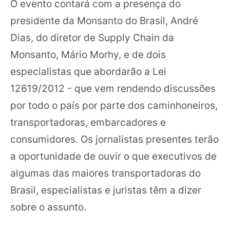
O evento contará com a presença do
presidente da Monsanto do Brasil, André
Dias, do diretor de Supply Chain da
Monsanto, Mário Morhy, e de dois
especialistas que abordarão a Lei
12619/2012 - que vem rendendo discussões
por todo o país por parte dos caminhoneiros,
transportadoras, embarcadores e
consumidores. Os jornalistas presentes terão
a oportunidade de ouvir o que executivos de
algumas das maiores transportadoras do
Brasil, especialistas e juristas têm a dizer
sobre o assunto.