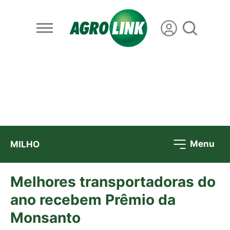
Menu
MILHO
Melhores transportadoras do
ano recebem Prêmio da
Monsanto