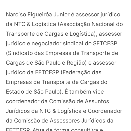
Narciso Figueirôa Junior é assessor jurídico
da NTC & Logística (Associação Nacional do
Transporte de Cargas e Logística), assessor
jurídico e negociador sindical do SETCESP
(Sindicato das Empresas de Transporte de
Cargas de São Paulo e Região) e assessor
jurídico da FETCESP (Federação das
Empresas de Transporte de Cargas do
Estado de São Paulo). É também vice
coordenador da Comissão de Assuntos
Jurídicos da NTC & Logística e Coordenador
da Comissão de Assessores Jurídicos da
FETCESP. Atua de forma consultiva e