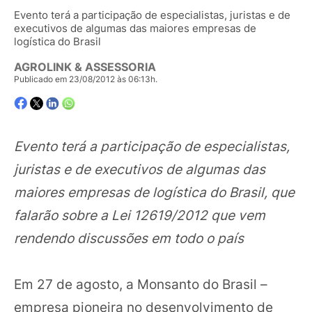
Evento terá a participação de especialistas, juristas e de
executivos de algumas das maiores empresas de
logística do Brasil
AGROLINK & ASSESSORIA
Publicado em 23/08/2012 às 06:13h.
Evento terá a participação de especialistas,
juristas e de executivos de algumas das
maiores empresas de logística do Brasil, que
falarão sobre a Lei 12619/2012 que vem
rendendo discussões em todo o país
Em 27 de agosto, a Monsanto do Brasil –
empresa pioneira no desenvolvimento de