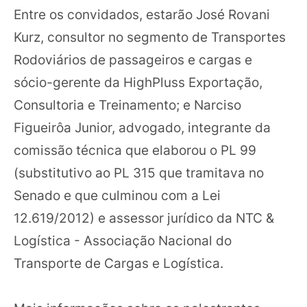
Entre os convidados, estarão José Rovani
Kurz, consultor no segmento de Transportes
Rodoviários de passageiros e cargas e
sócio-gerente da HighPluss Exportação,
Consultoria e Treinamento; e Narciso
Figueirôa Junior, advogado, integrante da
comissão técnica que elaborou o PL 99
(substitutivo ao PL 315 que tramitava no
Senado e que culminou com a Lei
12.619/2012) e assessor jurídico da NTC &
Logística - Associação Nacional do
Transporte de Cargas e Logística.