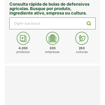
Consulta rápida de bulas de defensivos
agrícolas. Busque por produto,
ingrediente ativo, empresa ou cultura.
Digite sua busca
4.200
305
263
produtos
empresas
culturas