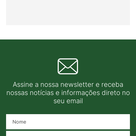
Assine a nossa newsletter e receba
nossas notícias e informações direto no
seu email
Nome
E-mail