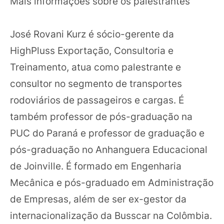
Mais informações sobre os palestrantes
José Rovani Kurz é sócio-gerente da
HighPluss Exportação, Consultoria e
Treinamento, atua como palestrante e
consultor no segmento de transportes
rodoviários de passageiros e cargas. É
também professor de pós-graduação na
PUC do Paraná e professor de graduação e
pós-graduação no Anhanguera Educacional
de Joinville. É formado em Engenharia
Mecânica e pós-graduado em Administração
de Empresas, além de ser ex-gestor da
internacionalização da Busscar na Colômbia.