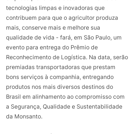
tecnologias limpas e inovadoras que
contribuem para que o agricultor produza
mais, conserve mais e melhore sua
qualidade de vida - fará, em São Paulo, um
evento para entrega do Prêmio de
Reconhecimento de Logística. Na data, serão
premiadas transportadoras que prestam
bons serviços à companhia, entregando
produtos nos mais diversos destinos do
Brasil em alinhamento ao compromisso com
a Segurança, Qualidade e Sustentabilidade
da Monsanto.