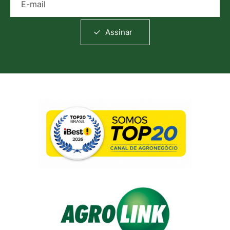
Assinar