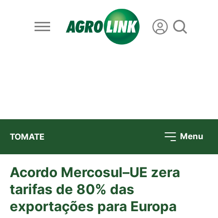
Menu
TOMATE
Acordo Mercosul–UE zera
tarifas de 80% das
exportações para Europa