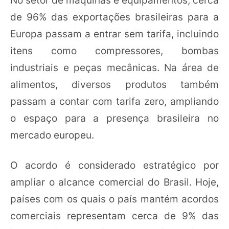
de 96% das exportações brasileiras para a
Europa passam a entrar sem tarifa, incluindo
itens como compressores, bombas
industriais e peças mecânicas. Na área de
alimentos, diversos produtos também
passam a contar com tarifa zero, ampliando
o espaço para a presença brasileira no
mercado europeu.
O acordo é considerado estratégico por
ampliar o alcance comercial do Brasil. Hoje,
países com os quais o país mantém acordos
comerciais representam cerca de 9% das