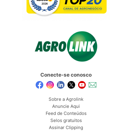
Conecte-se conosco
Sobre a Agrolink
Anuncie Aqui
Feed de Conteúdos
Selos gratuitos
Assinar Clipping