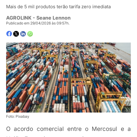
Mais de 5 mil produtos terão tarifa zero imediata
AGROLINK
- Seane Lennon
Publicado em 29/04/2026 às 09:57h.
Foto: Pixabay
O acordo comercial entre o Mercosul e a