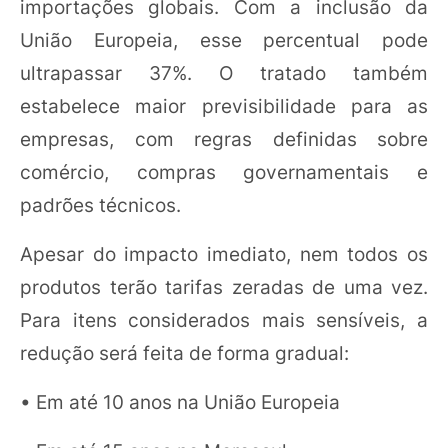
importações globais. Com a inclusão da
União Europeia, esse percentual pode
ultrapassar 37%. O tratado também
estabelece maior previsibilidade para as
empresas, com regras definidas sobre
comércio, compras governamentais e
padrões técnicos.
Apesar do impacto imediato, nem todos os
produtos terão tarifas zeradas de uma vez.
Para itens considerados mais sensíveis, a
redução será feita de forma gradual:
• Em até 10 anos na União Europeia