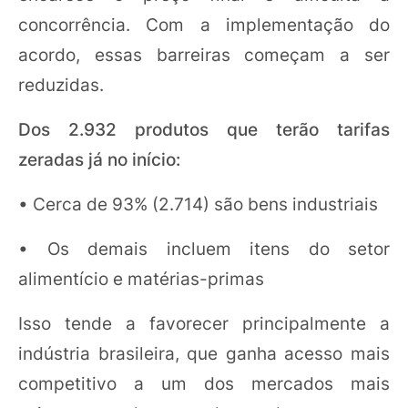
concorrência. Com a implementação do
acordo, essas barreiras começam a ser
reduzidas.
Dos 2.932 produtos que terão tarifas
zeradas já no início:
• Cerca de 93% (2.714) são bens industriais
• Os demais incluem itens do setor
alimentício e matérias-primas
Isso tende a favorecer principalmente a
indústria brasileira, que ganha acesso mais
competitivo a um dos mercados mais