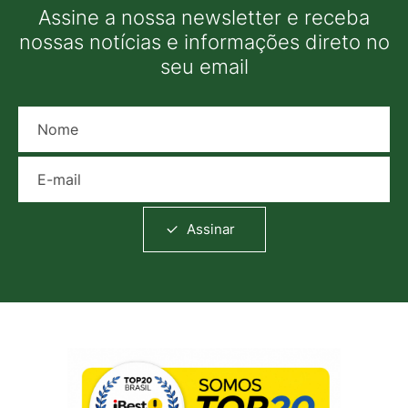
Assine a nossa newsletter e receba
nossas notícias e informações direto no
seu email
Nome
E-mail
Assinar