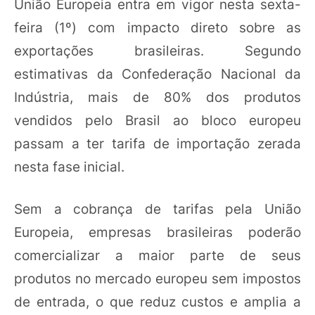
União Europeia entra em vigor nesta sexta-
feira (1º) com impacto direto sobre as
exportações brasileiras. Segundo
estimativas da Confederação Nacional da
Indústria, mais de 80% dos produtos
vendidos pelo Brasil ao bloco europeu
passam a ter tarifa de importação zerada
nesta fase inicial.
Sem a cobrança de tarifas pela União
Europeia, empresas brasileiras poderão
comercializar a maior parte de seus
produtos no mercado europeu sem impostos
de entrada, o que reduz custos e amplia a