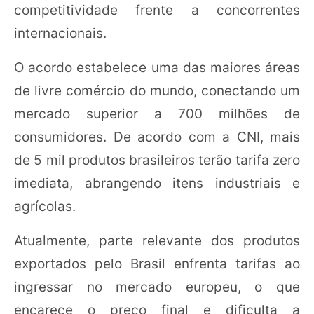
competitividade frente a concorrentes
internacionais.
O acordo estabelece uma das maiores áreas
de livre comércio do mundo, conectando um
mercado superior a 700 milhões de
consumidores. De acordo com a CNI, mais
de 5 mil produtos brasileiros terão tarifa zero
imediata, abrangendo itens industriais e
agrícolas.
Atualmente, parte relevante dos produtos
exportados pelo Brasil enfrenta tarifas ao
ingressar no mercado europeu, o que
encarece o preço final e dificulta a