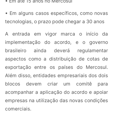
• Em até 15 anos no Mercosul
• Em alguns casos específicos, como novas
tecnologias, o prazo pode chegar a 30 anos
A entrada em vigor marca o início da
implementação do acordo, e o governo
brasileiro ainda deverá regulamentar
aspectos como a distribuição de cotas de
exportação entre os países do Mercosul.
Além disso, entidades empresariais dos dois
blocos devem criar um comitê para
acompanhar a aplicação do acordo e apoiar
empresas na utilização das novas condições
comerciais.