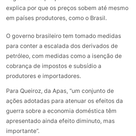
explica por que os preços sobem até mesmo
em países produtores, como o Brasil.
O governo brasileiro tem tomado medidas
para conter a escalada dos derivados de
petróleo, com medidas como a isenção de
cobrança de impostos e subsídio a
produtores e importadores.
Para Queiroz, da Apas, “um conjunto de
ações adotadas para atenuar os efeitos da
guerra sobre a economia doméstica têm
apresentado ainda efeito diminuto, mas
importante”.