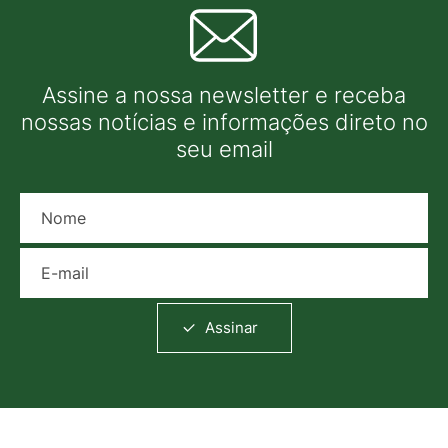
Assine a nossa newsletter e receba
nossas notícias e informações direto no
seu email
Nome
E-mail
Assinar