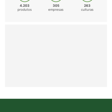
4.203
305
263
produtos
empresas
culturas