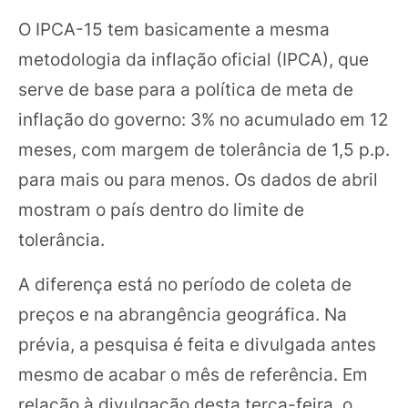
O IPCA-15 tem basicamente a mesma
metodologia da inflação oficial (IPCA), que
serve de base para a política de meta de
inflação do governo: 3% no acumulado em 12
meses, com margem de tolerância de 1,5 p.p.
para mais ou para menos. Os dados de abril
mostram o país dentro do limite de
tolerância.
A diferença está no período de coleta de
preços e na abrangência geográfica. Na
prévia, a pesquisa é feita e divulgada antes
mesmo de acabar o mês de referência. Em
relação à divulgação desta terça-feira, o