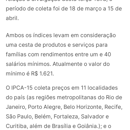
período de coleta foi de 18 de março a 15 de
abril.
Ambos os índices levam em consideração
uma cesta de produtos e serviços para
famílias com rendimentos entre um e 40
salários mínimos. Atualmente o valor do
mínimo é R$ 1.621.
O IPCA-15 coleta preços em 11 localidades
do país (as regiões metropolitanas do Rio de
Janeiro, Porto Alegre, Belo Horizonte, Recife,
São Paulo, Belém, Fortaleza, Salvador e
Curitiba, além de Brasília e Goiânia.); e o