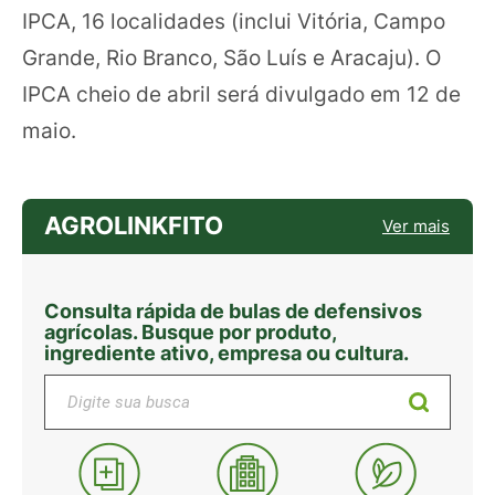
IPCA, 16 localidades (inclui Vitória, Campo
Grande, Rio Branco, São Luís e Aracaju). O
IPCA cheio de abril será divulgado em 12 de
maio.
AGROLINKFITO
Ver mais
Consulta rápida de bulas de defensivos
agrícolas. Busque por produto,
ingrediente ativo, empresa ou cultura.
Digite sua busca