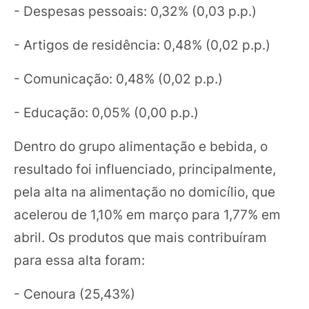
- Despesas pessoais: 0,32% (0,03 p.p.)
- Artigos de residência: 0,48% (0,02 p.p.)
- Comunicação: 0,48% (0,02 p.p.)
- Educação: 0,05% (0,00 p.p.)
Dentro do grupo alimentação e bebida, o
resultado foi influenciado, principalmente,
pela alta na alimentação no domicílio, que
acelerou de 1,10% em março para 1,77% em
abril. Os produtos que mais contribuíram
para essa alta foram:
- Cenoura (25,43%)