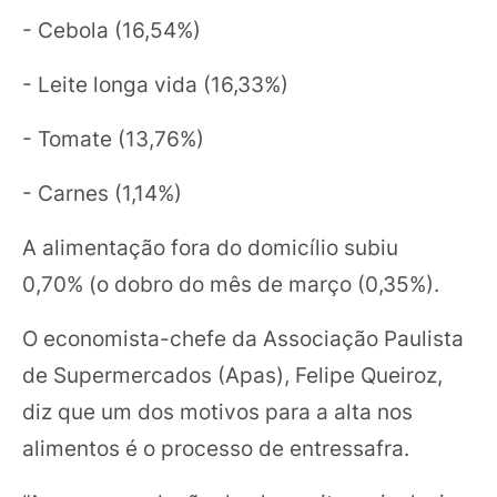
- Cebola (16,54%)
- Leite longa vida (16,33%)
- Tomate (13,76%)
- Carnes (1,14%)
A alimentação fora do domicílio subiu
0,70% (o dobro do mês de março (0,35%).
O economista-chefe da Associação Paulista
de Supermercados (Apas), Felipe Queiroz,
diz que um dos motivos para a alta nos
alimentos é o processo de entressafra.