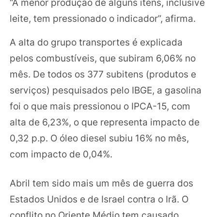
“A menor produção de alguns itens, inclusive
leite, tem pressionado o indicador”, afirma.
A alta do grupo transportes é explicada
pelos combustíveis, que subiram 6,06% no
mês. De todos os 377 subitens (produtos e
serviços) pesquisados pelo IBGE, a gasolina
foi o que mais pressionou o IPCA-15, com
alta de 6,23%, o que representa impacto de
0,32 p.p. O óleo diesel subiu 16% no mês,
com impacto de 0,04%.
Abril tem sido mais um mês de guerra dos
Estados Unidos e de Israel contra o Irã. O
conflito no Oriente Médio tem causado