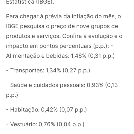
Estatística (IBGE).
Para chegar à prévia da inflação do mês, o
IBGE pesquisa o preço de nove grupos de
produtos e serviços. Confira a evolução e o
impacto em pontos percentuais (p.p.): -
Alimentação e bebidas: 1,46% (0,31 p.p.)
- Transportes: 1,34% (0,27 p.p.)
-Saúde e cuidados pessoais: 0,93% (0,13
p.p.)
- Habitação: 0,42% (0,07 p.p.)
- Vestuário: 0,76% (0,04 p.p.)