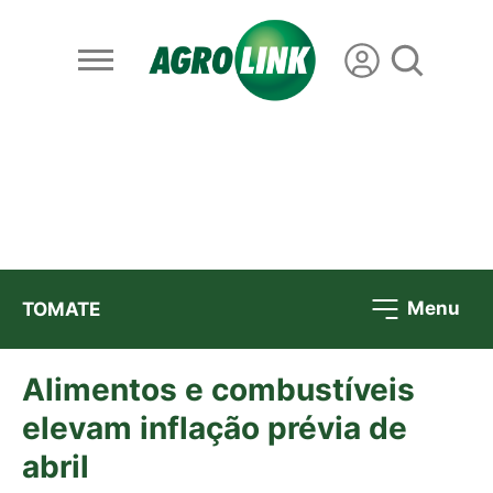
Menu
TOMATE
Alimentos e combustíveis
elevam inflação prévia de
abril