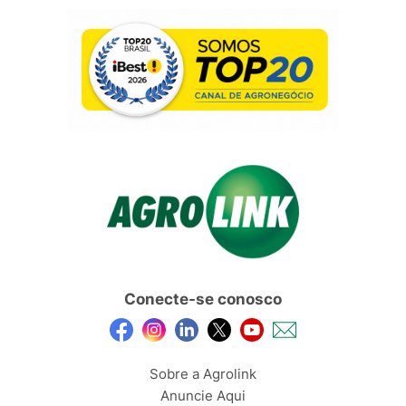
Conecte-se conosco
Sobre a Agrolink
Anuncie Aqui