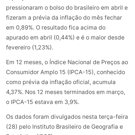
pressionaram o bolso do brasileiro em abril e
fizeram a prévia da inflação do mês fechar
em 0,89%. O resultado fica acima do
apurado em abril (0,44%) e é o maior desde
fevereiro (1,23%).
Em 12 meses, o Índice Nacional de Preços ao
Consumidor Amplo 15 (IPCA-15), conhecido
como prévia da inflação oficial, acumula
4,37%. Nos 12 meses terminados em março,
o IPCA-15 estava em 3,9%.
Os dados foram divulgados nesta terça-feira
(28) pelo Instituto Brasileiro de Geografia e