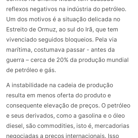
reflexos negativos na indústria do petróleo.
Um dos motivos é a situação delicada no
Estreito de Ormuz, ao sul do Irã, que tem
vivenciado seguidos bloqueios. Pela via
marítima, costumava passar - antes da
guerra – cerca de 20% da produção mundial
de petróleo e gás.
A instabilidade na cadeia de produção
resulta em menos oferta do produto e
consequente elevação de preços. O petróleo
e seus derivados, como a gasolina e o óleo
diesel, são commodities, isto é, mercadorias
negociadas a preços internacionais. Isso