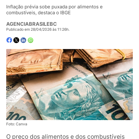
Inflação prévia sobe puxada por alimentos e
combustíveis, destaca o IBGE
AGENCIABRASILEBC
Publicado em 28/04/2026 às 11:26h.
Foto: Canva
O preço dos alimentos e dos combustíveis