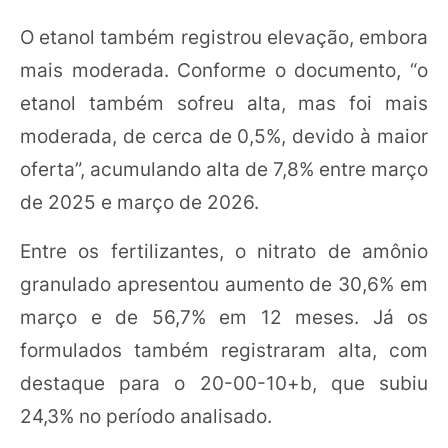
O etanol também registrou elevação, embora
mais moderada. Conforme o documento, “o
etanol também sofreu alta, mas foi mais
moderada, de cerca de 0,5%, devido à maior
oferta”, acumulando alta de 7,8% entre março
de 2025 e março de 2026.
Entre os fertilizantes, o nitrato de amônio
granulado apresentou aumento de 30,6% em
março e de 56,7% em 12 meses. Já os
formulados também registraram alta, com
destaque para o 20-00-10+b, que subiu
24,3% no período analisado.