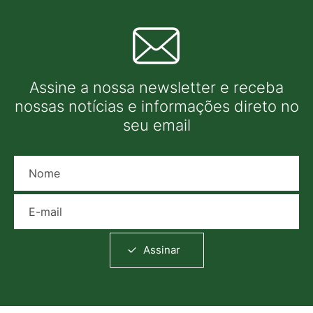
Assine a nossa newsletter e receba
nossas notícias e informações direto no
seu email
Nome
E-mail
Assinar