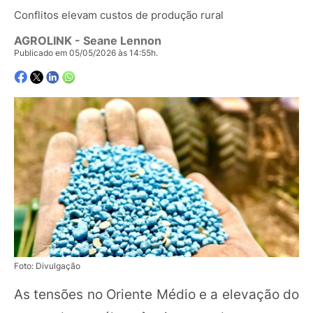
Conflitos elevam custos de produção rural
AGROLINK
- Seane Lennon
Publicado em 05/05/2026 às 14:55h.
Foto: Divulgação
As tensões no Oriente Médio e a elevação do