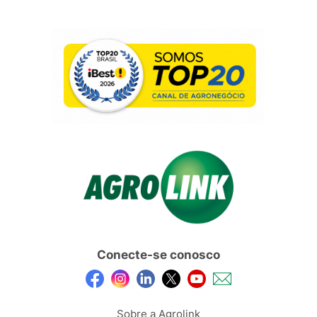
Conecte-se conosco
Sobre a Agrolink