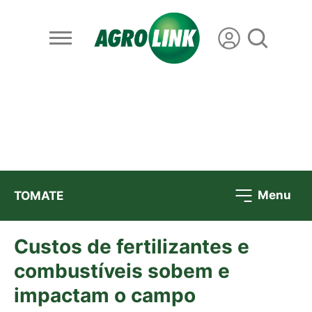
Menu
TOMATE
Custos de fertilizantes e
combustíveis sobem e
impactam o campo