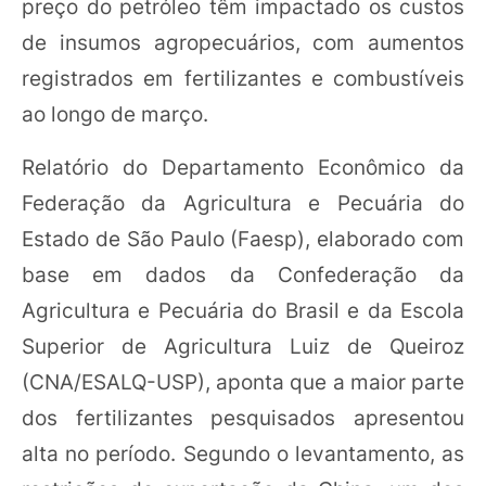
preço do petróleo têm impactado os custos
de insumos agropecuários, com aumentos
registrados em fertilizantes e combustíveis
ao longo de março.
Relatório do Departamento Econômico da
Federação da Agricultura e Pecuária do
Estado de São Paulo (Faesp), elaborado com
base em dados da Confederação da
Agricultura e Pecuária do Brasil e da Escola
Superior de Agricultura Luiz de Queiroz
(CNA/ESALQ-USP), aponta que a maior parte
dos fertilizantes pesquisados apresentou
alta no período. Segundo o levantamento, as