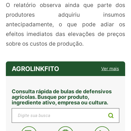
O relatório observa ainda que parte dos
produtores adquiriu insumos
antecipadamente, o que pode adiar os
efeitos imediatos das elevações de preços
sobre os custos de produção.
AGROLINKFITO
Ver mais
Consulta rápida de bulas de defensivos
agrícolas. Busque por produto,
ingrediente ativo, empresa ou cultura.
Digite sua busca