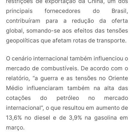
restrições de exportação da China, um dos
principais fornecedores do Brasil,
contribuíram para a redução da oferta
global, somando-se aos efeitos das tensões
geopolíticas que afetam rotas de transporte.
O cenário internacional também influenciou o
mercado de combustíveis. De acordo com o
relatório, “a guerra e as tensões no Oriente
Médio influenciaram também na alta das
cotações do petróleo no mercado
internacional”, o que resultou em aumento de
13,6% no diesel e de 3,9% na gasolina em
março.