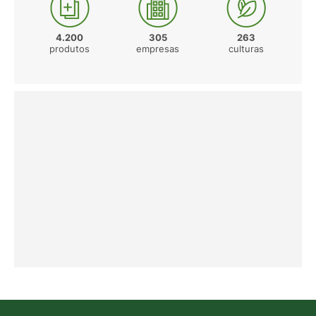
4.200
305
263
produtos
empresas
culturas