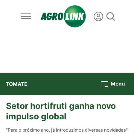
Menu
TOMATE
Setor hortifruti ganha novo
impulso global
“Para o próximo ano, já introduzimos diversas novidades"