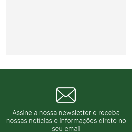
Assine a nossa newsletter e receba
nossas notícias e informações direto no
seu email