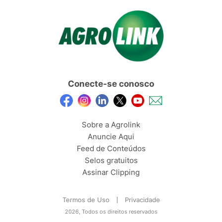
Conecte-se conosco
Sobre a Agrolink
Anuncie Aqui
Feed de Conteúdos
Selos gratuitos
Assinar Clipping
Termos de Uso
Privacidade
2026, Todos os direitos reservados