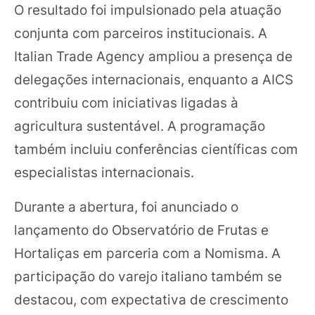
O resultado foi impulsionado pela atuação
conjunta com parceiros institucionais. A
Italian Trade Agency ampliou a presença de
delegações internacionais, enquanto a AICS
contribuiu com iniciativas ligadas à
agricultura sustentável. A programação
também incluiu conferências científicas com
especialistas internacionais.
Durante a abertura, foi anunciado o
lançamento do Observatório de Frutas e
Hortaliças em parceria com a Nomisma. A
participação do varejo italiano também se
destacou, com expectativa de crescimento