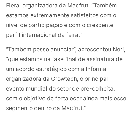
Fiera, organizadora da Macfrut. “Também
estamos extremamente satisfeitos com o
nível de participação e com o crescente
perfil internacional da feira.”
“Também posso anunciar”, acrescentou Neri,
“que estamos na fase final de assinatura de
um acordo estratégico com a Informa,
organizadora da Growtech, o principal
evento mundial do setor de pré-colheita,
com o objetivo de fortalecer ainda mais esse
segmento dentro da Macfrut.”