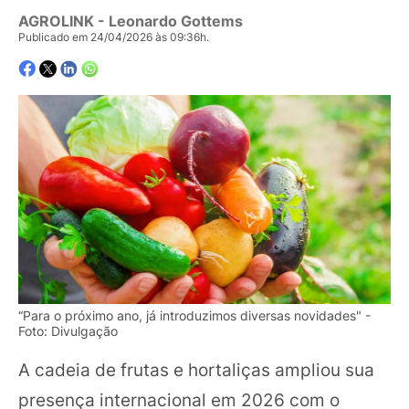
AGROLINK
- Leonardo Gottems
Publicado em 24/04/2026 às 09:36h.
“Para o próximo ano, já introduzimos diversas novidades" -
Foto: Divulgação
A cadeia de frutas e hortaliças ampliou sua
presença internacional em 2026 com o