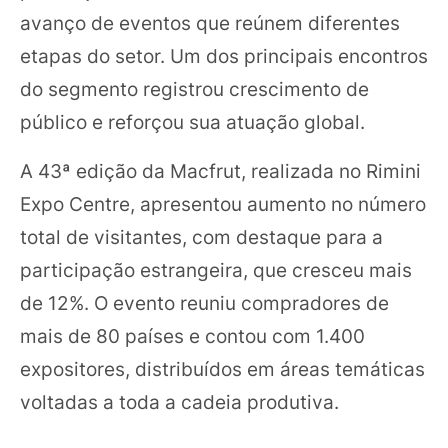
avanço de eventos que reúnem diferentes
etapas do setor. Um dos principais encontros
do segmento registrou crescimento de
público e reforçou sua atuação global.
A 43ª edição da Macfrut, realizada no Rimini
Expo Centre, apresentou aumento no número
total de visitantes, com destaque para a
participação estrangeira, que cresceu mais
de 12%. O evento reuniu compradores de
mais de 80 países e contou com 1.400
expositores, distribuídos em áreas temáticas
voltadas a toda a cadeia produtiva.