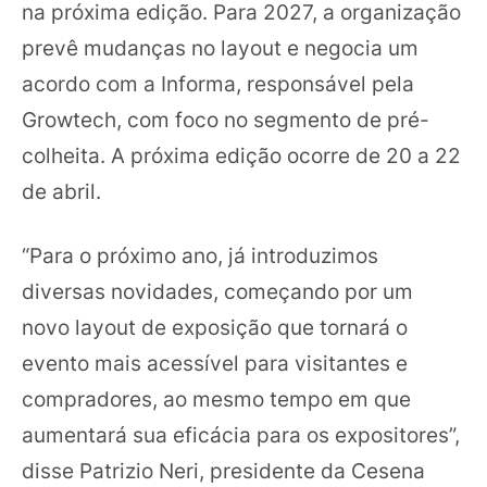
na próxima edição. Para 2027, a organização
prevê mudanças no layout e negocia um
acordo com a Informa, responsável pela
Growtech, com foco no segmento de pré-
colheita. A próxima edição ocorre de 20 a 22
de abril.
“Para o próximo ano, já introduzimos
diversas novidades, começando por um
novo layout de exposição que tornará o
evento mais acessível para visitantes e
compradores, ao mesmo tempo em que
aumentará sua eficácia para os expositores”,
disse Patrizio Neri, presidente da Cesena