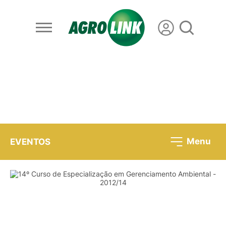
Menu
EVENTOS