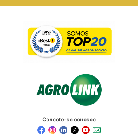
Conecte-se conosco