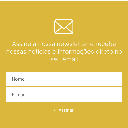
Assine a nossa newsletter e receba
nossas notícias e informações direto no
seu email
Nome
E-mail
Assinar