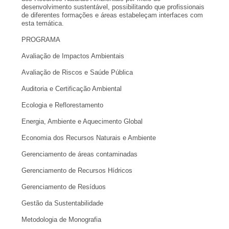
desenvolvimento sustentável, possibilitando que profissionais
de diferentes formações e áreas estabeleçam interfaces com
esta temática.
PROGRAMA
Avaliação de Impactos Ambientais
Avaliação de Riscos e Saúde Pública
Auditoria e Certificação Ambiental
Ecologia e Reflorestamento
Energia, Ambiente e Aquecimento Global
Economia dos Recursos Naturais e Ambiente
Gerenciamento de áreas contaminadas
Gerenciamento de Recursos Hídricos
Gerenciamento de Resíduos
Gestão da Sustentabilidade
Metodologia de Monografia