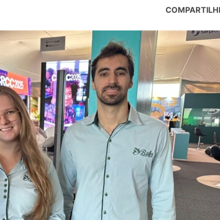
COMPARTILH