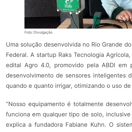
Foto: Divulgação
Uma solução desenvolvida no Rio Grande do S
Federal. A startup Raks Tecnologia Agrícola
edital Agro 4.0, promovido pela ABDI em 
desenvolvimento de sensores inteligentes d
quando e quanto irrigar, otimizando o uso de 
“Nosso equipamento é totalmente desenvolv
funciona em qualquer tipo de solo, inclusive
explica a fundadora Fabiane Kuhn. O sist