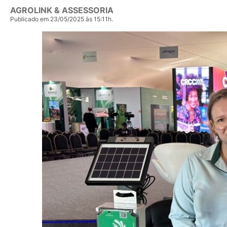
AGROLINK & ASSESSORIA
Publicado em 23/05/2025 às 15:11h.