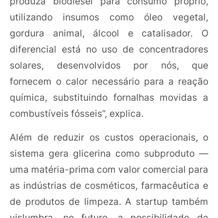
produza biodiesel para consumo próprio,
utilizando insumos como óleo vegetal,
gordura animal, álcool e catalisador. O
diferencial está no uso de concentradores
solares, desenvolvidos por nós, que
fornecem o calor necessário para a reação
química, substituindo fornalhas movidas a
combustíveis fósseis”, explica.
Além de reduzir os custos operacionais, o
sistema gera glicerina como subproduto —
uma matéria-prima com valor comercial para
as indústrias de cosméticos, farmacêutica e
de produtos de limpeza. A startup também
vislumbra, no futuro, a possibilidade de