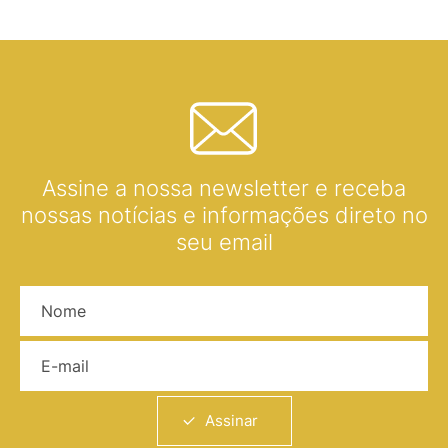
Assine a nossa newsletter e receba
nossas notícias e informações direto no
seu email
Nome
E-mail
Assinar