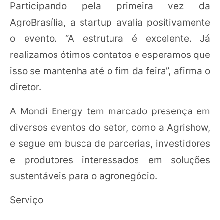
Participando pela primeira vez da
AgroBrasília, a startup avalia positivamente
o evento. “A estrutura é excelente. Já
realizamos ótimos contatos e esperamos que
isso se mantenha até o fim da feira”, afirma o
diretor.
A Mondi Energy tem marcado presença em
diversos eventos do setor, como a Agrishow,
e segue em busca de parcerias, investidores
e produtores interessados em soluções
sustentáveis para o agronegócio.
Serviço