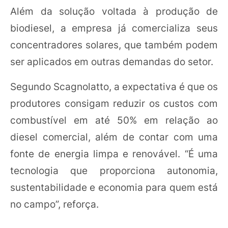
Além da solução voltada à produção de
biodiesel, a empresa já comercializa seus
concentradores solares, que também podem
ser aplicados em outras demandas do setor.
Segundo Scagnolatto, a expectativa é que os
produtores consigam reduzir os custos com
combustível em até 50% em relação ao
diesel comercial, além de contar com uma
fonte de energia limpa e renovável. “É uma
tecnologia que proporciona autonomia,
sustentabilidade e economia para quem está
no campo”, reforça.