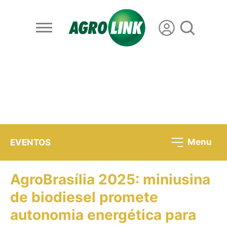
Menu
EVENTOS
AgroBrasília 2025: miniusina
de biodiesel promete
autonomia energética para