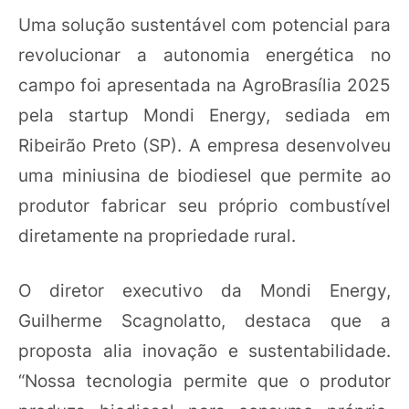
Uma solução sustentável com potencial para
revolucionar a autonomia energética no
campo foi apresentada na AgroBrasília 2025
pela startup Mondi Energy, sediada em
Ribeirão Preto (SP). A empresa desenvolveu
uma miniusina de biodiesel que permite ao
produtor fabricar seu próprio combustível
diretamente na propriedade rural.
O diretor executivo da Mondi Energy,
Guilherme Scagnolatto, destaca que a
proposta alia inovação e sustentabilidade.
“Nossa tecnologia permite que o produtor