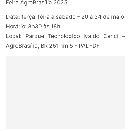
Feira AgroBrasília 2025
Data: terça-feira a sábado – 20 a 24 de maio
Horário: 8h30 às 18h
Local: Parque Tecnológico Ivaldo Cenci –
AgroBrasília, BR 251 km 5 - PAD-DF