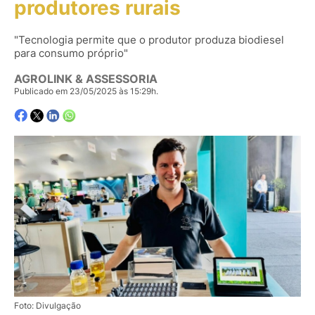
produtores rurais
"Tecnologia permite que o produtor produza biodiesel
para consumo próprio"
AGROLINK & ASSESSORIA
Publicado em 23/05/2025 às 15:29h.
Foto: Divulgação