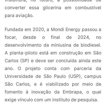
converter essa glicerina em combustível
para aviação.
Fundada em 2020, a Mondi Energy passou a
focar, desde o final de 2024, no
desenvolvimento da miniusina de biodiesel.
A planta-piloto está em construção em São
Carlos (SP) e deve ser concluída ainda este
ano. O projeto conta com parceria da
Universidade de São Paulo (USP), campus
São Carlos, e é viabilizado por meio de
fomento à inovação da Embrapa, o qual
exige vínculo com um instituto de pesquisa.