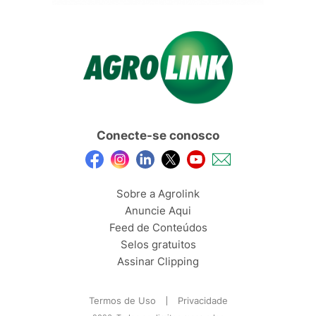
Conecte-se conosco
Sobre a Agrolink
Anuncie Aqui
Feed de Conteúdos
Selos gratuitos
Assinar Clipping
Termos de Uso
Privacidade