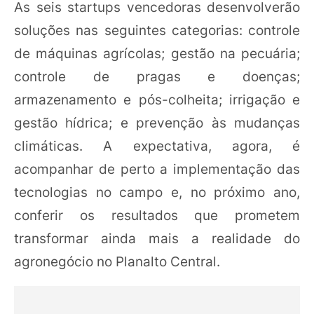
As seis startups vencedoras desenvolverão
soluções nas seguintes categorias: controle
de máquinas agrícolas; gestão na pecuária;
controle de pragas e doenças;
armazenamento e pós-colheita; irrigação e
gestão hídrica; e prevenção às mudanças
climáticas. A expectativa, agora, é
acompanhar de perto a implementação das
tecnologias no campo e, no próximo ano,
conferir os resultados que prometem
transformar ainda mais a realidade do
agronegócio no Planalto Central.