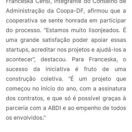
Franceska Censi, integrante do Conselho de
Administração da Coopa-DF, afirmou que a
cooperativa se sente honrada em participar
do processo. “Estamos muito lisonjeados. É
uma grande satisfação poder apoiar essas
startups, acreditar nos projetos e ajudá-los a
acontecer”, destacou. Para Franceska, o
sucesso da iniciativa é fruto de uma
construção coletiva. “É um projeto que
começou no início do ano, com a assinatura
dos contratos, e que só é possível graças à
parceria com a ABDI e ao empenho de todos
os envolvidos.”