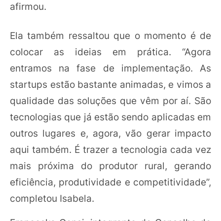
afirmou.
Ela também ressaltou que o momento é de
colocar as ideias em prática. “Agora
entramos na fase de implementação. As
startups estão bastante animadas, e vimos a
qualidade das soluções que vêm por aí. São
tecnologias que já estão sendo aplicadas em
outros lugares e, agora, vão gerar impacto
aqui também. É trazer a tecnologia cada vez
mais próxima do produtor rural, gerando
eficiência, produtividade e competitividade”,
completou Isabela.