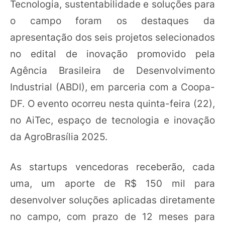
Tecnologia, sustentabilidade e soluções para
o campo foram os destaques da
apresentação dos seis projetos selecionados
no edital de inovação promovido pela
Agência Brasileira de Desenvolvimento
Industrial (ABDI), em parceria com a Coopa-
DF. O evento ocorreu nesta quinta-feira (22),
no AiTec, espaço de tecnologia e inovação
da AgroBrasília 2025.
As startups vencedoras receberão, cada
uma, um aporte de R$ 150 mil para
desenvolver soluções aplicadas diretamente
no campo, com prazo de 12 meses para