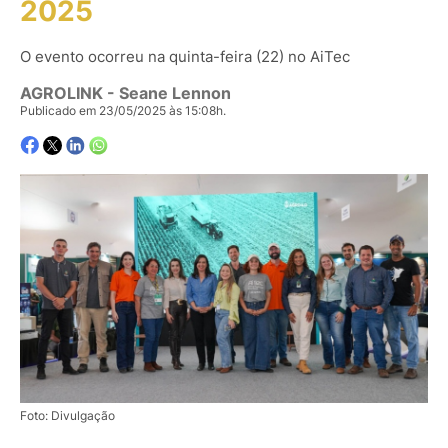
2025
O evento ocorreu na quinta-feira (22) no AiTec
AGROLINK
- Seane Lennon
Publicado em 23/05/2025 às 15:08h.
Foto: Divulgação