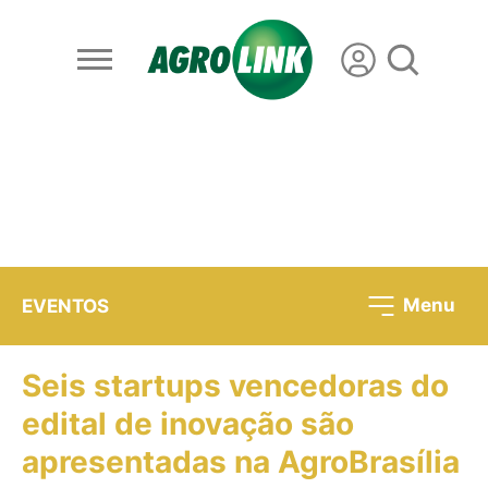
Menu
EVENTOS
Seis startups vencedoras do
edital de inovação são
apresentadas na AgroBrasília