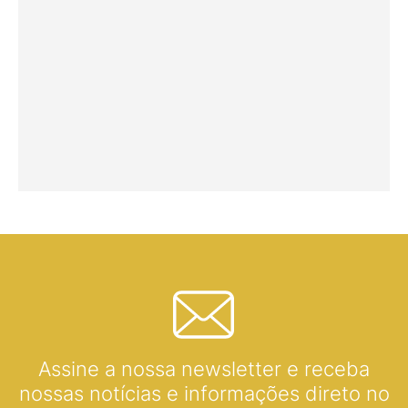
Assine a nossa newsletter e receba
nossas notícias e informações direto no