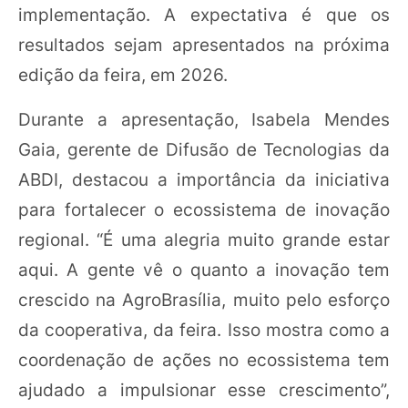
implementação. A expectativa é que os
resultados sejam apresentados na próxima
edição da feira, em 2026.
Durante a apresentação, Isabela Mendes
Gaia, gerente de Difusão de Tecnologias da
ABDI, destacou a importância da iniciativa
para fortalecer o ecossistema de inovação
regional. “É uma alegria muito grande estar
aqui. A gente vê o quanto a inovação tem
crescido na AgroBrasília, muito pelo esforço
da cooperativa, da feira. Isso mostra como a
coordenação de ações no ecossistema tem
ajudado a impulsionar esse crescimento”,