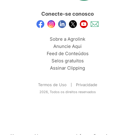
Conecte-se conosco
Sobre a Agrolink
Anuncie Aqui
Feed de Conteúdos
Selos gratuitos
Assinar Clipping
Termos de Uso
Privacidade
2026, Todos os direitos reservados