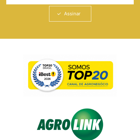
Assinar