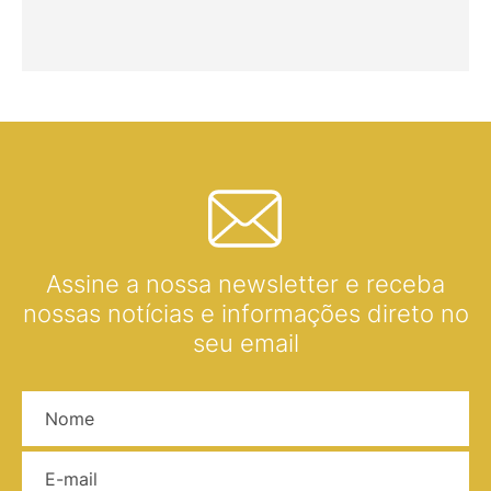
Assine a nossa newsletter e receba
nossas notícias e informações direto no
seu email
Nome
E-mail