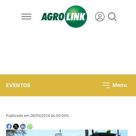
Menu
EVENTOS
Publicado em 26/05/2014 às 00:00h.