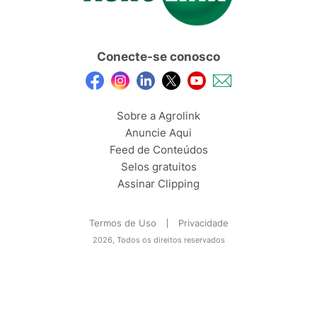
Conecte-se conosco
Sobre a Agrolink
Anuncie Aqui
Feed de Conteúdos
Selos gratuitos
Assinar Clipping
Termos de Uso
Privacidade
2026, Todos os direitos reservados