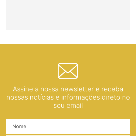
Assine a nossa newsletter e receba
nossas notícias e informações direto no
seu email
Nome