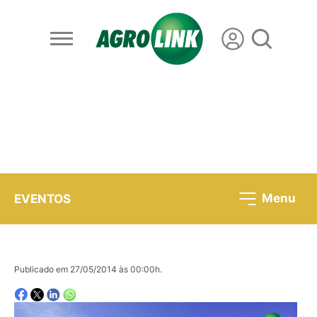
Menu
EVENTOS
Publicado em 27/05/2014 às 00:00h.