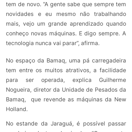
tem de novo. “A gente sabe que sempre tem
novidades e eu mesmo não trabalhando
mais, vejo um grande aprendizado quando
conheço novas máquinas. E digo sempre. A
tecnologia nunca vai parar”, afirma.
No espaço da Bamaq, uma pá carregadeira
tem entre os muitos atrativos, a facilidade
para ser operada, explica Guilherme
Nogueira, diretor da Unidade de Pesados da
Bamaq, que revende as máquinas da New
Holland.
No estande da Jaraguá, é possível passar