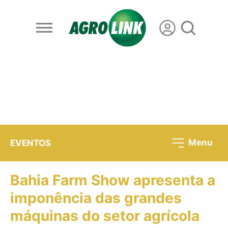
Menu
EVENTOS
Bahia Farm Show apresenta a
imponência das grandes
máquinas do setor agrícola