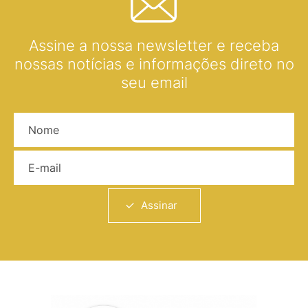
Assine a nossa newsletter e receba
nossas notícias e informações direto no
seu email
Nome
E-mail
Assinar