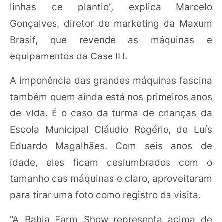
linhas de plantio”, explica Marcelo
Gonçalves, diretor de marketing da Maxum
Brasif, que revende as máquinas e
equipamentos da Case IH.
A imponência das grandes máquinas fascina
também quem ainda está nos primeiros anos
de vida. É o caso da turma de crianças da
Escola Municipal Cláudio Rogério, de Luís
Eduardo Magalhães. Com seis anos de
idade, eles ficam deslumbrados com o
tamanho das máquinas e claro, aproveitaram
para tirar uma foto como registro da visita.
“A Bahia Farm Show representa acima de