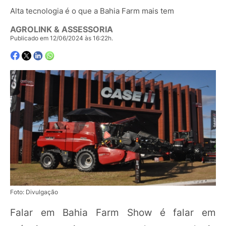
Alta tecnologia é o que a Bahia Farm mais tem
AGROLINK & ASSESSORIA
Publicado em 12/06/2024 às 16:22h.
Foto: Divulgação
Falar em Bahia Farm Show é falar em