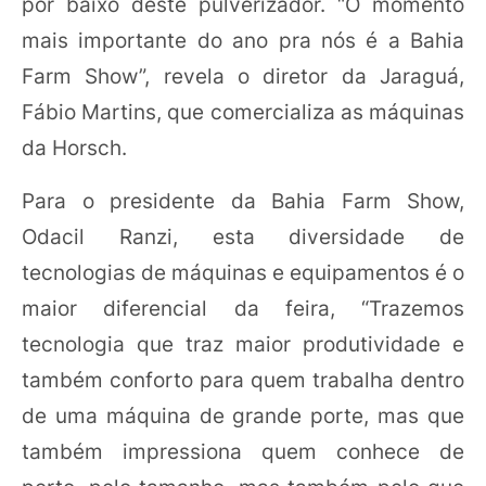
por baixo deste pulverizador. “O momento
mais importante do ano pra nós é a Bahia
Farm Show”, revela o diretor da Jaraguá,
Fábio Martins, que comercializa as máquinas
da Horsch.
Para o presidente da Bahia Farm Show,
Odacil Ranzi, esta diversidade de
tecnologias de máquinas e equipamentos é o
maior diferencial da feira, “Trazemos
tecnologia que traz maior produtividade e
também conforto para quem trabalha dentro
de uma máquina de grande porte, mas que
também impressiona quem conhece de