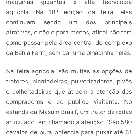
máquinas gigantes e alta tecnologia
agrícola. Na 18ª edição da feira, elas
continuam sendo um dos principais
atrativos, e não é para menos, afinal não tem
como passar pela área central do complexo
da Bahia Farm, sem dar uma olhadinha nelas.
Na feira agrícola, são muitas as opções de
tratores, plantadeiras, pulverizadores, pivôs
e colheitadeiras que atraem a atenção dos
compradores e do público visitante. No
estande da Maxum Brasif, um trator de rodas
articulado tem chamado a atenção. “São 580
cavalos de pura potência para puxar até 61