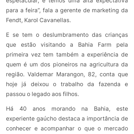
espetacular, e temos uma alta expectativa
para a feira”, fala a gerente de marketing da
Fendt, Karol Cavanellas.
E se tem o deslumbramento das crianças
que estão visitando a Bahia Farm pela
primeira vez tem também a experiência de
quem é um dos pioneiros na agricultura da
região. Valdemar Marangon, 82, conta que
hoje já deixou o trabalho da fazenda e
passou o legado aos filhos.
Há 40 anos morando na Bahia, este
experiente gaúcho destaca a importância de
conhecer e acompanhar o que o mercado