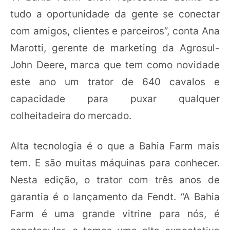
tudo a oportunidade da gente se conectar
com amigos, clientes e parceiros”, conta Ana
Marotti, gerente de marketing da Agrosul-
John Deere, marca que tem como novidade
este ano um trator de 640 cavalos e
capacidade para puxar qualquer
colheitadeira do mercado.
Alta tecnologia é o que a Bahia Farm mais
tem. E são muitas máquinas para conhecer.
Nesta edição, o trator com três anos de
garantia é o lançamento da Fendt. “A Bahia
Farm é uma grande vitrine para nós, é