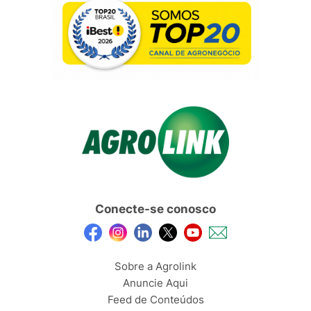
Conecte-se conosco
Sobre a Agrolink
Anuncie Aqui
Feed de Conteúdos