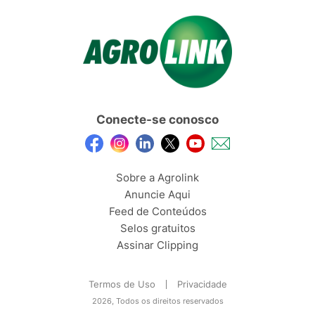
Conecte-se conosco
Sobre a Agrolink
Anuncie Aqui
Feed de Conteúdos
Selos gratuitos
Assinar Clipping
Termos de Uso
Privacidade
2026, Todos os direitos reservados