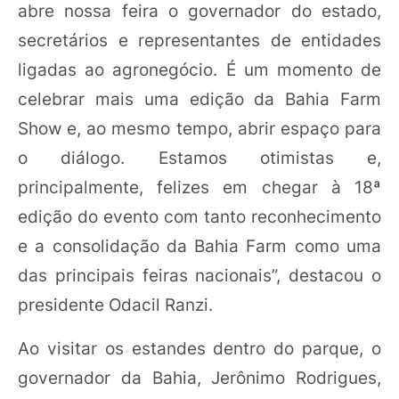
abre nossa feira o governador do estado,
secretários e representantes de entidades
ligadas ao agronegócio. É um momento de
celebrar mais uma edição da Bahia Farm
Show e, ao mesmo tempo, abrir espaço para
o diálogo. Estamos otimistas e,
principalmente, felizes em chegar à 18ª
edição do evento com tanto reconhecimento
e a consolidação da Bahia Farm como uma
das principais feiras nacionais”, destacou o
presidente Odacil Ranzi.
Ao visitar os estandes dentro do parque, o
governador da Bahia, Jerônimo Rodrigues,