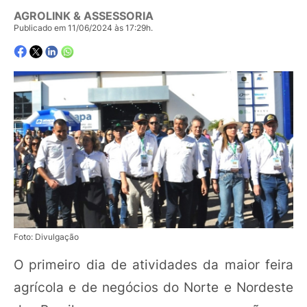
AGROLINK & ASSESSORIA
Publicado em 11/06/2024 às 17:29h.
Foto: Divulgação
O primeiro dia de atividades da maior feira
agrícola e de negócios do Norte e Nordeste