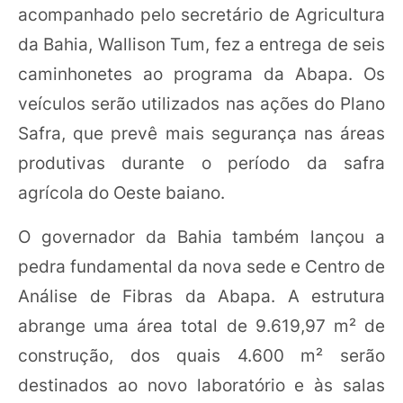
acompanhado pelo secretário de Agricultura
da Bahia, Wallison Tum, fez a entrega de seis
caminhonetes ao programa da Abapa. Os
veículos serão utilizados nas ações do Plano
Safra, que prevê mais segurança nas áreas
produtivas durante o período da safra
agrícola do Oeste baiano.
O governador da Bahia também lançou a
pedra fundamental da nova sede e Centro de
Análise de Fibras da Abapa. A estrutura
abrange uma área total de 9.619,97 m² de
construção, dos quais 4.600 m² serão
destinados ao novo laboratório e às salas