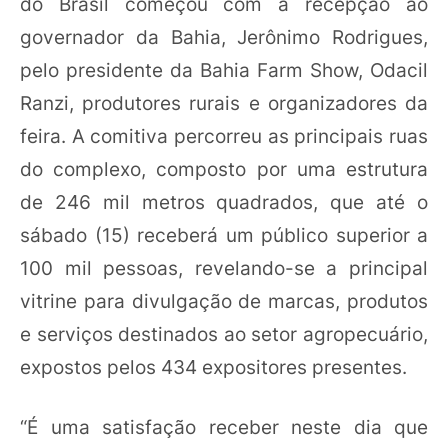
do Brasil começou com a recepção ao
governador da Bahia, Jerônimo Rodrigues,
pelo presidente da Bahia Farm Show, Odacil
Ranzi, produtores rurais e organizadores da
feira. A comitiva percorreu as principais ruas
do complexo, composto por uma estrutura
de 246 mil metros quadrados, que até o
sábado (15) receberá um público superior a
100 mil pessoas, revelando-se a principal
vitrine para divulgação de marcas, produtos
e serviços destinados ao setor agropecuário,
expostos pelos 434 expositores presentes.
“É uma satisfação receber neste dia que