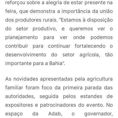
reforçou sobre a alegria de estar presente na
feira, que demonstra a importância da união
dos produtores rurais. “Estamos à disposição
do setor produtivo, e queremos ver o
planejamento para ver onde podemos
contribuir para continuar fortalecendo o
desenvolvimento do setor agrícola, tão
importante para a Bahia”.
As novidades apresentadas pela agricultura
familiar foram foco da primeira parada das
autoridades, seguida pelos estandes de
expositores e patrocinadores do evento. No
espaço da Adab, o governador,