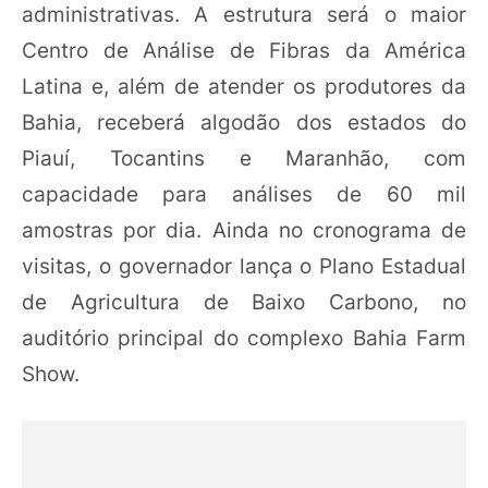
administrativas. A estrutura será o maior
Centro de Análise de Fibras da América
Latina e, além de atender os produtores da
Bahia, receberá algodão dos estados do
Piauí, Tocantins e Maranhão, com
capacidade para análises de 60 mil
amostras por dia. Ainda no cronograma de
visitas, o governador lança o Plano Estadual
de Agricultura de Baixo Carbono, no
auditório principal do complexo Bahia Farm
Show.