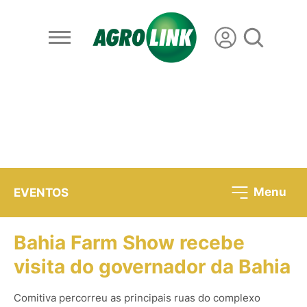
Menu
EVENTOS
Bahia Farm Show recebe
visita do governador da Bahia
Comitiva percorreu as principais ruas do complexo