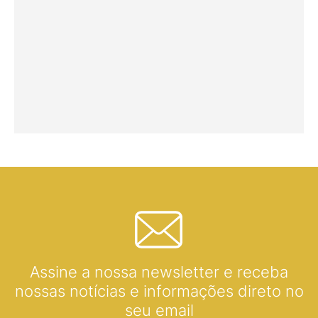
Assine a nossa newsletter e receba
nossas notícias e informações direto no
seu email