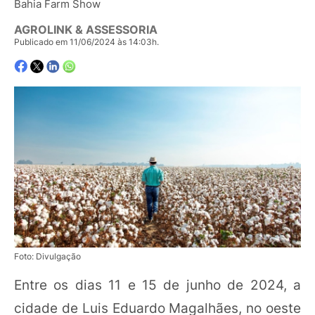
Bahia Farm Show
AGROLINK & ASSESSORIA
Publicado em 11/06/2024 às 14:03h.
Foto: Divulgação
Entre os dias 11 e 15 de junho de 2024, a
cidade de Luis Eduardo Magalhães, no oeste