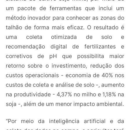
um pacote de ferramentas que inclui um
método inovador para conhecer as zonas do
talhão de forma mais eficaz. O resultado é
uma coleta otimizada de solo e
recomendação digital de fertilizantes e
corretivos de pH que possibilita maior
retorno sobre o investimento, redução dos
custos operacionais - economia de 40% nos
custos de coleta e análise de solo -, aumento
na produtividade - 4,37% no milho e 1,18% na
soja -, além de um menor impacto ambiental.
“Por meio da inteligência artificial e da