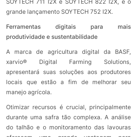
SOYTECH 711 I2X e SOYTECH 822 I2X, e o
grande lançamento SOYTECH 752 I2X.
Ferramentas digitais para mais
produtividade e sustentabilidade
A marca de agricultura digital da BASF,
xarvio® Digital Farming Solutions,
apresentará suas soluções aos produtores
locais que estão a fim de melhorar seu
manejo agrícola.
Otimizar recursos é crucial, principalmente
durante uma safra tão complexa. A análise
do talhão e o monitoramento das lavouras