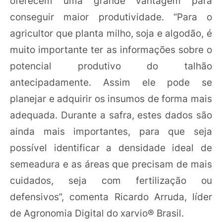
oferecem uma grande vantagem para
conseguir maior produtividade. “Para o
agricultor que planta milho, soja e algodão, é
muito importante ter as informações sobre o
potencial produtivo do talhão
antecipadamente. Assim ele pode se
planejar e adquirir os insumos de forma mais
adequada. Durante a safra, estes dados são
ainda mais importantes, para que seja
possível identificar a densidade ideal de
semeadura e as áreas que precisam de mais
cuidados, seja com fertilização ou
defensivos”, comenta Ricardo Arruda, líder
de Agronomia Digital do xarvio® Brasil.