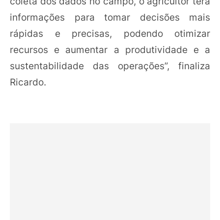
coleta dos dados no campo, o agricultor terá
informações para tomar decisões mais
rápidas e precisas, podendo otimizar
recursos e aumentar a produtividade e a
sustentabilidade das operações”, finaliza
Ricardo.