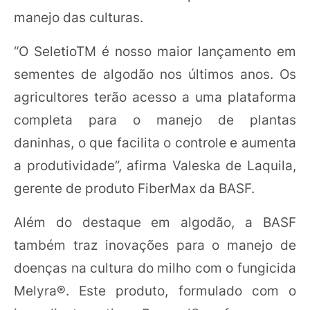
manejo das culturas.
“O SeletioTM é nosso maior lançamento em
sementes de algodão nos últimos anos. Os
agricultores terão acesso a uma plataforma
completa para o manejo de plantas
daninhas, o que facilita o controle e aumenta
a produtividade”, afirma Valeska de Laquila,
gerente de produto FiberMax da BASF.
Além do destaque em algodão, a BASF
também traz inovações para o manejo de
doenças na cultura do milho com o fungicida
Melyra®. Este produto, formulado com o