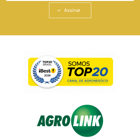
Assinar