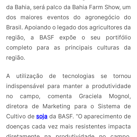
da Bahia, será palco da Bahia Farm Show, um
dos maiores eventos do agronegócio do
Brasil. Apoiando o legado dos agricultores da
região, a BASF expõe o seu portifólio
completo para as principais culturas da
região.
A utilização de tecnologias se tornou
indispensável para manter a produtividade
no campo, comenta Graciela Mognol,
diretora de Marketing para o Sistema de
Cultivo de
soja
da BASF. “O aparecimento de
doenças cada vez mais resistentes impacta
diretamente na produtividade no campo.