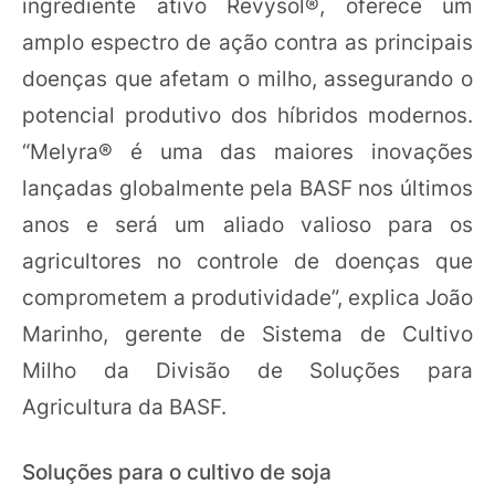
ingrediente ativo Revysol®, oferece um
amplo espectro de ação contra as principais
doenças que afetam o milho, assegurando o
potencial produtivo dos híbridos modernos.
“Melyra® é uma das maiores inovações
lançadas globalmente pela BASF nos últimos
anos e será um aliado valioso para os
agricultores no controle de doenças que
comprometem a produtividade”, explica João
Marinho, gerente de Sistema de Cultivo
Milho da Divisão de Soluções para
Agricultura da BASF.
Soluções para o cultivo de soja