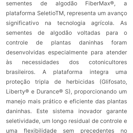
sementes de algodão FiberMax®, a
plataforma SeletioTM, representa um avanço
significativo na tecnologia agrícola. As
sementes de algodão voltadas para o
controle de plantas daninhas foram
desenvolvidas especialmente para atender
às necessidades dos cotonicultores
brasileiros. A plataforma integra uma
proteção tripla de herbicidas (Glifosato,
Liberty® e Durance® S), proporcionando um
manejo mais prático e eficiente das plantas
daninhas. Este sistema inovador garante
seletividade, um longo residual de controle e
uma flexibilidade sem precedentes no