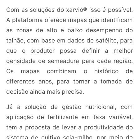
Com as soluções do xarvio® isso é possível.
A plataforma oferece mapas que identificam
as zonas de alto e baixo desempenho do
talhão, com base em dados de satélite, para
que o produtor possa definir a melhor
densidade de semeadura para cada região.
Os mapas combinam o histórico de
diferentes anos, para tornar a tomada de
decisão ainda mais precisa.
Já a solução de gestão nutricional, com
aplicação de fertilizante em taxa variável,
tem a proposta de levar a produtividade do
sistema de cultivo soja-milho, por meio de