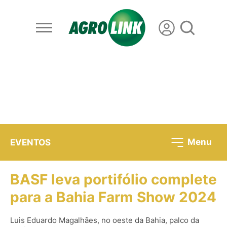
Menu
EVENTOS
BASF leva portifólio complete
para a Bahia Farm Show 2024
Luis Eduardo Magalhães, no oeste da Bahia, palco da