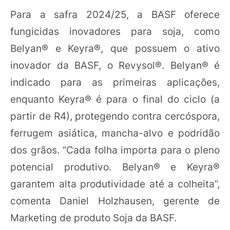
Para a safra 2024/25, a BASF oferece
fungicidas inovadores para soja, como
Belyan® e Keyra®, que possuem o ativo
inovador da BASF, o Revysol®. Belyan® é
indicado para as primeiras aplicações,
enquanto Keyra® é para o final do ciclo (a
partir de R4), protegendo contra cercóspora,
ferrugem asiática, mancha-alvo e podridão
dos grãos. “Cada folha importa para o pleno
potencial produtivo. Belyan® e Keyra®
garantem alta produtividade até a colheita”,
comenta Daniel Holzhausen, gerente de
Marketing de produto Soja da BASF.