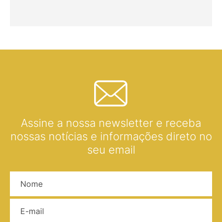
Assine a nossa newsletter e receba
nossas notícias e informações direto no
seu email
Nome
E-mail