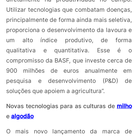
Utilizar tecnologias que combatam doenças,
principalmente de forma ainda mais seletiva,
proporciona o desenvolvimento da lavoura e
um alto índice produtivo, de forma
qualitativa e quantitativa. Esse é o
compromisso da BASF, que investe cerca de
900 milhões de euros anualmente em
pesquisa e desenvolvimento (P&D) de
soluções que apoiem a agricultura”.
Novas tecnologias para as culturas de
milho
e
algodão
O mais novo lançamento da marca de