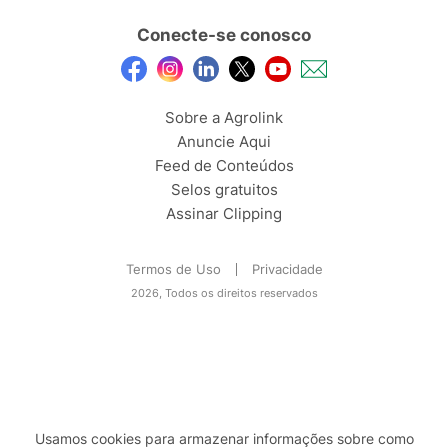
Conecte-se conosco
Sobre a Agrolink
Anuncie Aqui
Feed de Conteúdos
Selos gratuitos
Assinar Clipping
Termos de Uso
Privacidade
2026, Todos os direitos reservados
Usamos cookies para armazenar informações sobre como