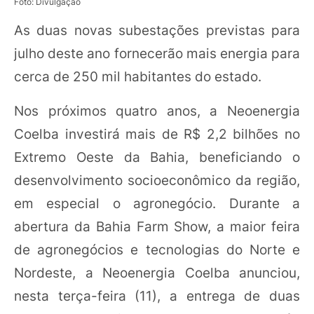
Foto: Divulgação
As duas novas subestações previstas para
julho deste ano fornecerão mais energia para
cerca de 250 mil habitantes do estado.
Nos próximos quatro anos, a Neoenergia
Coelba investirá mais de R$ 2,2 bilhões no
Extremo Oeste da Bahia, beneficiando o
desenvolvimento socioeconômico da região,
em especial o agronegócio. Durante a
abertura da Bahia Farm Show, a maior feira
de agronegócios e tecnologias do Norte e
Nordeste, a Neoenergia Coelba anunciou,
nesta terça-feira (11), a entrega de duas