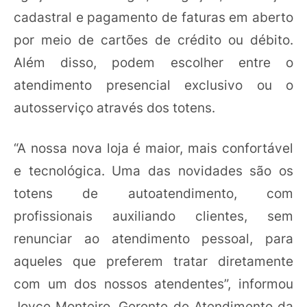
cadastral e pagamento de faturas em aberto
por meio de cartões de crédito ou débito.
Além disso, podem escolher entre o
atendimento presencial exclusivo ou o
autosserviço através dos totens.
“A nossa nova loja é maior, mais confortável
e tecnológica. Uma das novidades são os
totens de autoatendimento, com
profissionais auxiliando clientes, sem
renunciar ao atendimento pessoal, para
aqueles que preferem tratar diretamente
com um dos nossos atendentes”, informou
Joyce Monteiro, Gerente de Atendimento da