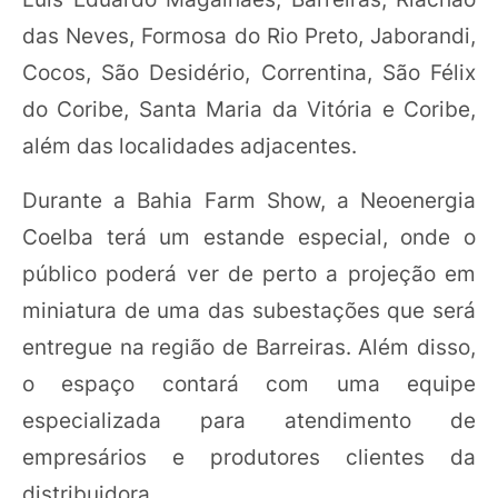
das Neves, Formosa do Rio Preto, Jaborandi,
Cocos, São Desidério, Correntina, São Félix
do Coribe, Santa Maria da Vitória e Coribe,
além das localidades adjacentes.
Durante a Bahia Farm Show, a Neoenergia
Coelba terá um estande especial, onde o
público poderá ver de perto a projeção em
miniatura de uma das subestações que será
entregue na região de Barreiras. Além disso,
o espaço contará com uma equipe
especializada para atendimento de
empresários e produtores clientes da
distribuidora.