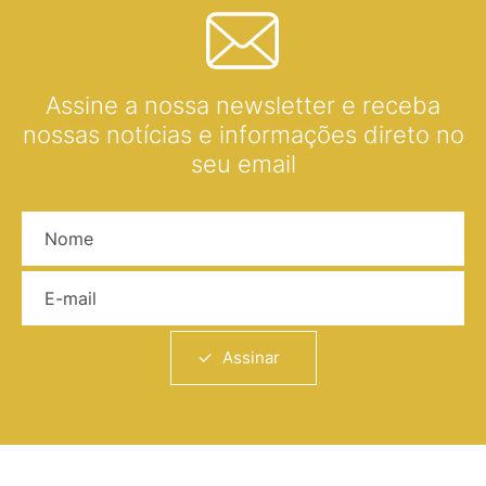
Assine a nossa newsletter e receba
nossas notícias e informações direto no
seu email
Nome
E-mail
Assinar