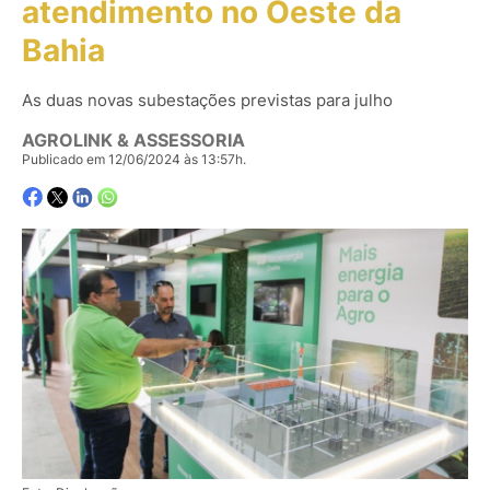
atendimento no Oeste da
Bahia
As duas novas subestações previstas para julho
AGROLINK & ASSESSORIA
Publicado em 12/06/2024 às 13:57h.