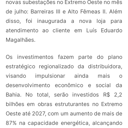
novas subestações no Extremo Oeste no mês
de julho: Barreiras III e Alto Fêmeas II. Além
disso, foi inaugurada a nova loja para
atendimento ao cliente em Luís Eduardo
Magalhães.
Os investimentos fazem parte do plano
estratégico regionalizado da distribuidora,
visando impulsionar ainda mais o
desenvolvimento econômico e social da
Bahia. No total, serão investidos R$ 2,2
bilhões em obras estruturantes no Extremo
Oeste até 2027, com um aumento de mais de
87% na capacidade energética, alcançando