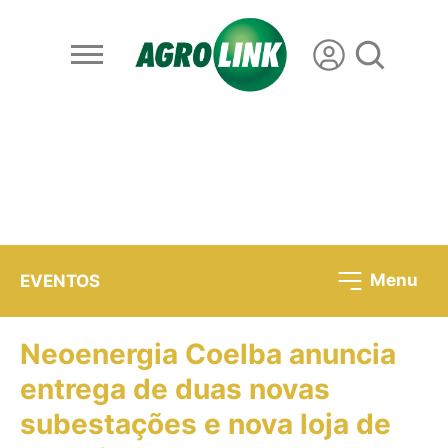
Menu
EVENTOS
Neoenergia Coelba anuncia
entrega de duas novas
subestações e nova loja de