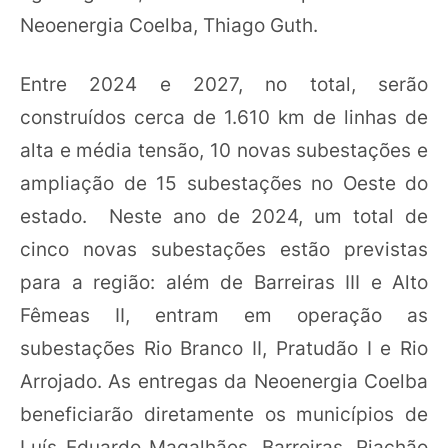
Neoenergia Coelba, Thiago Guth.
Entre 2024 e 2027, no total, serão
construídos cerca de 1.610 km de linhas de
alta e média tensão, 10 novas subestações e
ampliação de 15 subestações no Oeste do
estado. Neste ano de 2024, um total de
cinco novas subestações estão previstas
para a região: além de Barreiras III e Alto
Fêmeas II, entram em operação as
subestações Rio Branco II, Pratudão I e Rio
Arrojado. As entregas da Neoenergia Coelba
beneficiarão diretamente os municípios de
Luís Eduardo Magalhães, Barreiras, Riachão