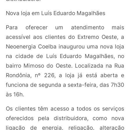
Nova loja em Luís Eduardo Magalhães
Para oferecer um atendimento mais
acessível aos clientes do Extremo Oeste, a
Neoenergia Coelba inaugurou uma nova loja
na cidade de Luís Eduardo Magalhães, no
bairro Mimoso do Oeste. Localizada na Rua
Rondônia, nº 226, a loja já está aberta e
funciona de segunda a sexta-feira, das 7h30
às 16h.
Os clientes têm acesso a todos os serviços
oferecidos pela distribuidora, como nova
ligação de energia, religação, alteração