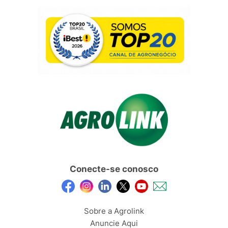
Conecte-se conosco
Sobre a Agrolink
Anuncie Aqui