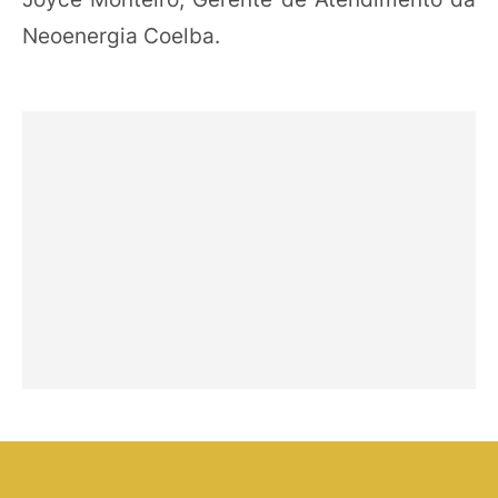
Neoenergia Coelba.