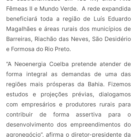
Fêmeas II e Mundo Verde. A rede expandida
beneficiará toda a região de Luís Eduardo
Magalhães e áreas rurais dos municípios de
Barreiras, Riachão das Neves, São Desidério
e Formosa do Rio Preto.
“A Neoenergia Coelba pretende atender de
forma integral as demandas de uma das
regiões mais prósperas da Bahia. Fizemos
estudos e projeções prévias, dialogamos
com empresários e produtores rurais para
contribuir de forma assertiva para o
desenvolvimento dos empreendimentos do
agronegócio”, afirma o diretor-presidente da