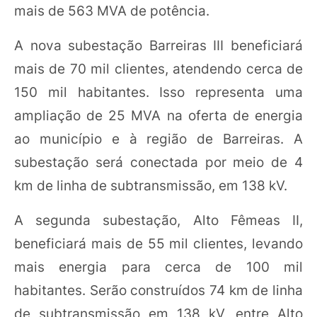
mais de 563 MVA de potência.
A nova subestação Barreiras III beneficiará
mais de 70 mil clientes, atendendo cerca de
150 mil habitantes. Isso representa uma
ampliação de 25 MVA na oferta de energia
ao município e à região de Barreiras. A
subestação será conectada por meio de 4
km de linha de subtransmissão, em 138 kV.
A segunda subestação, Alto Fêmeas II,
beneficiará mais de 55 mil clientes, levando
mais energia para cerca de 100 mil
habitantes. Serão construídos 74 km de linha
de subtransmissão em 138 kV, entre Alto