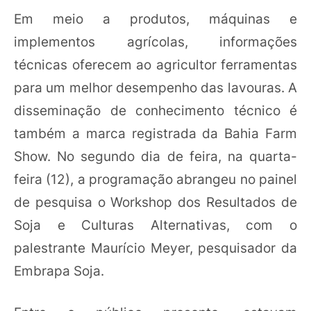
Em meio a produtos, máquinas e
implementos agrícolas, informações
técnicas oferecem ao agricultor ferramentas
para um melhor desempenho das lavouras. A
disseminação de conhecimento técnico é
também a marca registrada da Bahia Farm
Show. No segundo dia de feira, na quarta-
feira (12), a programação abrangeu no painel
de pesquisa o Workshop dos Resultados de
Soja e Culturas Alternativas, com o
palestrante Maurício Meyer, pesquisador da
Embrapa Soja.