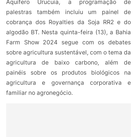
Aquífero Urucuia, a programação de
palestras também incluiu um painel de
cobrança dos Royalties da Soja RR2 e do
algodão BT. Nesta quinta-feira (13), a Bahia
Farm Show 2024 segue com os debates
sobre agricultura sustentável, com o tema da
agricultura de baixo carbono, além de
painéis sobre os produtos biológicos na
agricultura e governança corporativa e
familiar no agronegócio.