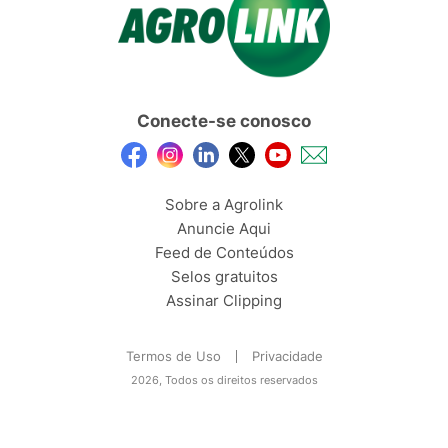
Conecte-se conosco
Sobre a Agrolink
Anuncie Aqui
Feed de Conteúdos
Selos gratuitos
Assinar Clipping
Termos de Uso
Privacidade
2026, Todos os direitos reservados