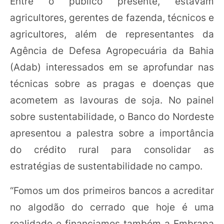
Entre o público presente, estavam
agricultores, gerentes de fazenda, técnicos e
agricultores, além de representantes da
Agência de Defesa Agropecuária da Bahia
(Adab) interessados em se aprofundar nas
técnicas sobre as pragas e doenças que
acometem as lavouras de soja. No painel
sobre sustentabilidade, o Banco do Nordeste
apresentou a palestra sobre a importância
do crédito rural para consolidar as
estratégias de sustentabilidade no campo.
“Fomos um dos primeiros bancos a acreditar
no algodão do cerrado que hoje é uma
realidade e financiamos também a Embrapa