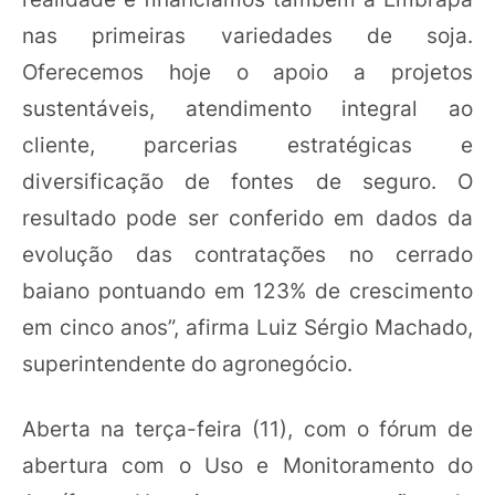
nas primeiras variedades de soja.
Oferecemos hoje o apoio a projetos
sustentáveis, atendimento integral ao
cliente, parcerias estratégicas e
diversificação de fontes de seguro. O
resultado pode ser conferido em dados da
evolução das contratações no cerrado
baiano pontuando em 123% de crescimento
em cinco anos”, afirma Luiz Sérgio Machado,
superintendente do agronegócio.
Aberta na terça-feira (11), com o fórum de
abertura com o Uso e Monitoramento do