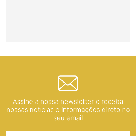
Assine a nossa newsletter e receba
nossas notícias e informações direto no
seu email
Nome