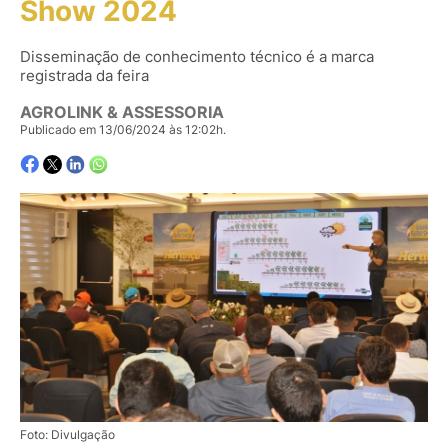
Show 2024
Disseminação de conhecimento técnico é a marca
registrada da feira
AGROLINK & ASSESSORIA
Publicado em 13/06/2024 às 12:02h.
Foto: Divulgação