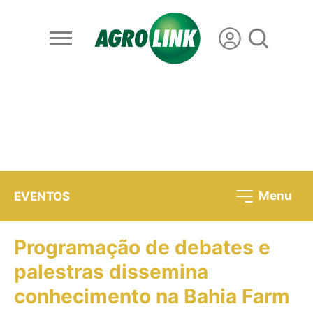
Menu
EVENTOS
Programação de debates e
palestras dissemina
conhecimento na Bahia Farm