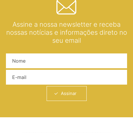
Assine a nossa newsletter e receba
nossas notícias e informações direto no
seu email
Nome
E-mail
Assinar