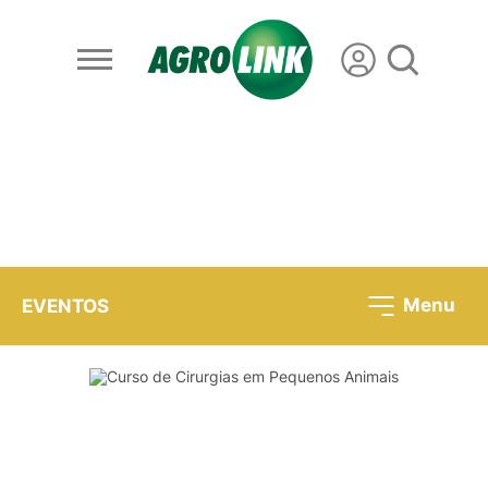
Menu
EVENTOS