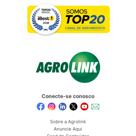
Conecte-se conosco
Sobre a Agrolink
Anuncie Aqui