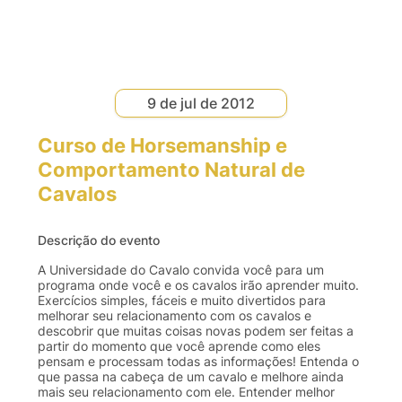
9 de jul de 2012
Curso de Horsemanship e
Comportamento Natural de
Cavalos
Descrição do evento
A Universidade do Cavalo convida você para um
programa onde você e os cavalos irão aprender muito.
Exercícios simples, fáceis e muito divertidos para
melhorar seu relacionamento com os cavalos e
descobrir que muitas coisas novas podem ser feitas a
partir do momento que você aprende como eles
pensam e processam todas as informações! Entenda o
que passa na cabeça de um cavalo e melhore ainda
mais seu relacionamento com ele. Entender melhor