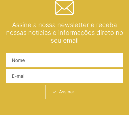
Assine a nossa newsletter e receba
nossas notícias e informações direto no
seu email
Nome
E-mail
Assinar