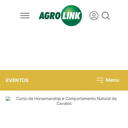
Menu
EVENTOS