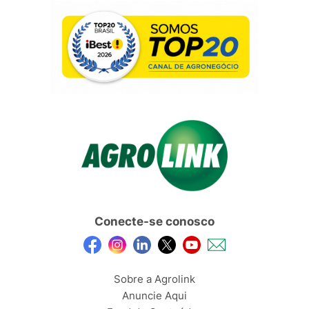
Conecte-se conosco
Sobre a Agrolink
Anuncie Aqui