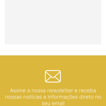
Assine a nossa newsletter e receba
nossas notícias e informações direto no
seu email