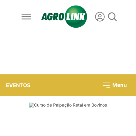
Menu
EVENTOS