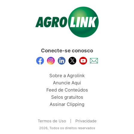
Conecte-se conosco
Sobre a Agrolink
Anuncie Aqui
Feed de Conteúdos
Selos gratuitos
Assinar Clipping
Termos de Uso
Privacidade
2026, Todos os direitos reservados