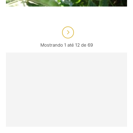
Mostrando 1 até 12 de 69