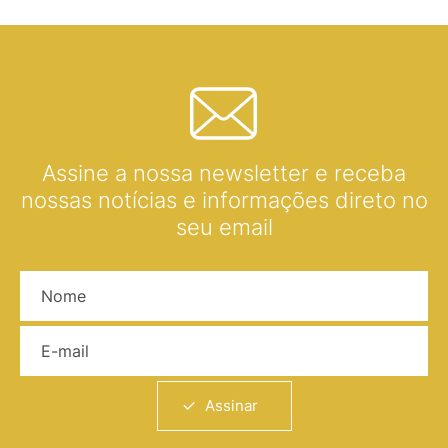
Assine a nossa newsletter e receba
nossas notícias e informações direto no
seu email
Nome
E-mail
Assinar