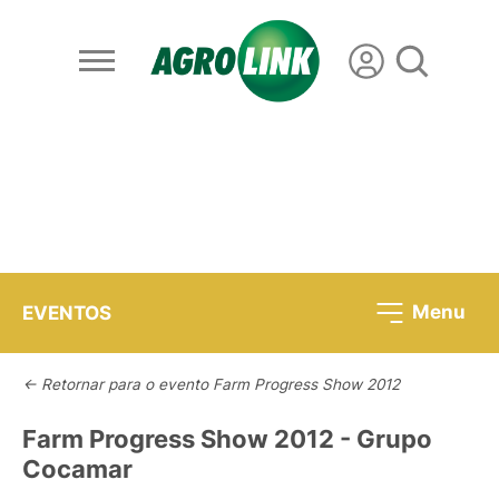
Menu
EVENTOS
<- Retornar para o evento Farm Progress Show 2012
Farm Progress Show 2012 - Grupo
Cocamar