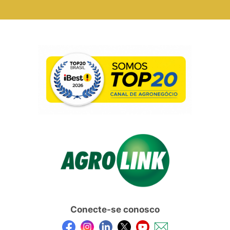
Conecte-se conosco