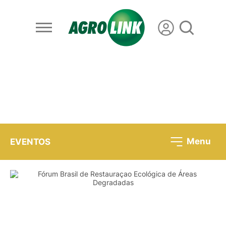
Menu
EVENTOS