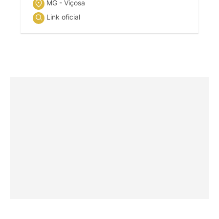
MG - Viçosa
Link oficial