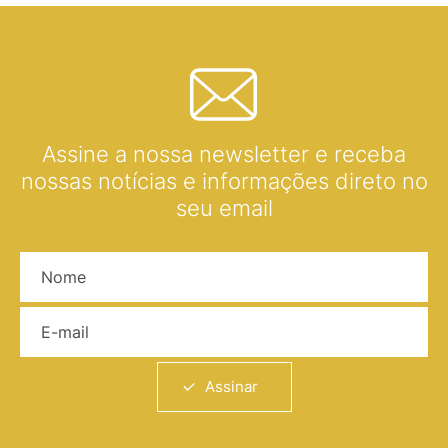
Assine a nossa newsletter e receba
nossas notícias e informações direto no
seu email
Nome
E-mail
Assinar