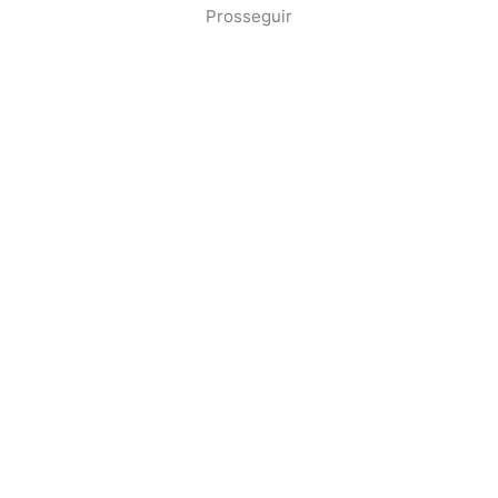
Prosseguir