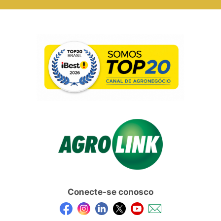
Conecte-se conosco