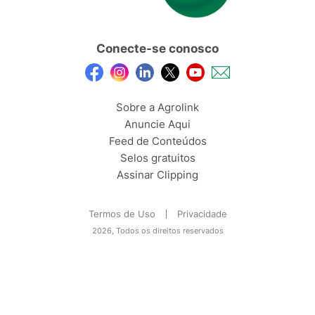
Conecte-se conosco
Sobre a Agrolink
Anuncie Aqui
Feed de Conteúdos
Selos gratuitos
Assinar Clipping
Termos de Uso
Privacidade
2026, Todos os direitos reservados