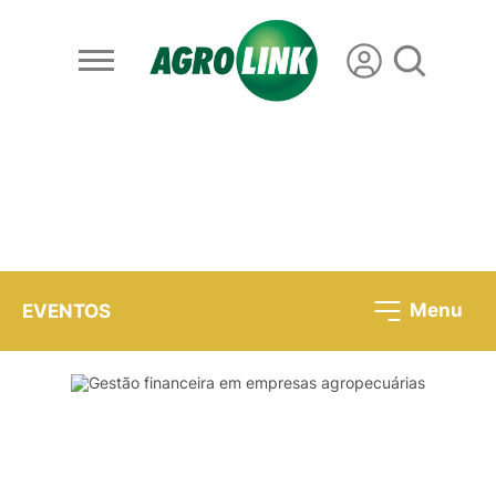
Menu
EVENTOS