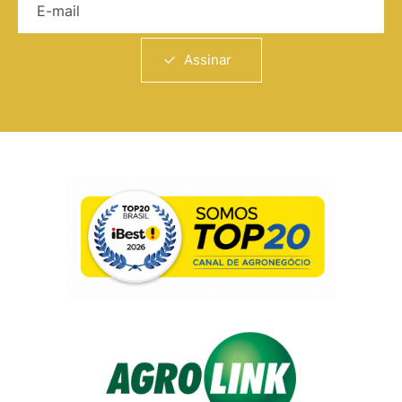
Assinar