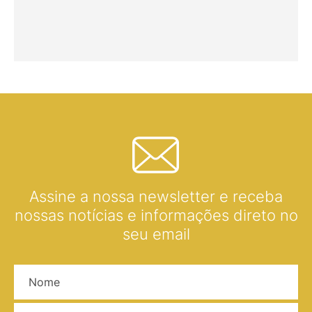
Assine a nossa newsletter e receba
nossas notícias e informações direto no
seu email
Nome
E-mail