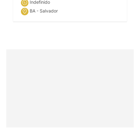
Indefinido
BA - Salvador