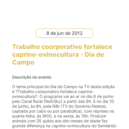
8 de jun de 2012
Trabalho coorporativo fortalece
caprino-ovinocultura - Dia de
Campo
Descrição do evento
O tema principal do Dia de Campo na TV desta edição
é ?Trabalho coorporativo fortalece caprino-
ovinocultura?. O programa vai ao ar no dia 8 de junho
pelo Canal Rural (Net/Sky) a partir das 9h. E no dia 10
de junho, às 8h, pela NBr (TV do Governo Federal,
captada por cabo ou por parabólica), com reprises na
quarta-feira, às 9h10, e na sexta, às 16h. Produzir
animais com 25 quilos aos oito meses de idade faz
grande diferença na caprino-ovinocultura do Semiárido