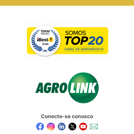
Conecte-se conosco