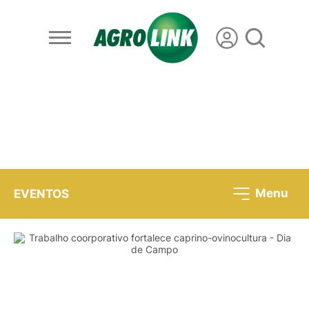
Menu
EVENTOS