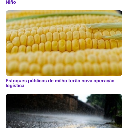
Niño
Estoques públicos de milho terão nova operação
logística