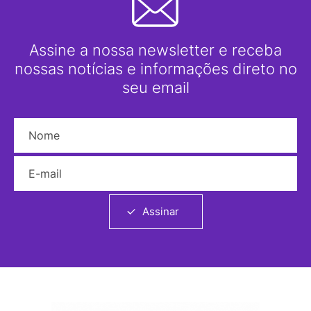
Assine a nossa newsletter e receba
nossas notícias e informações direto no
seu email
Nome
E-mail
Assinar