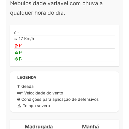
Nebulosidade variável com chuva a
qualquer hora do dia.
-
17 Km/h
LEGENDA
Geada
Velocidade do vento
Condições para aplicação de defensivos
Tempo severo
Madrugada
Manhã