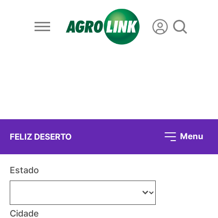
Menu
FELIZ DESERTO
Estado
Cidade