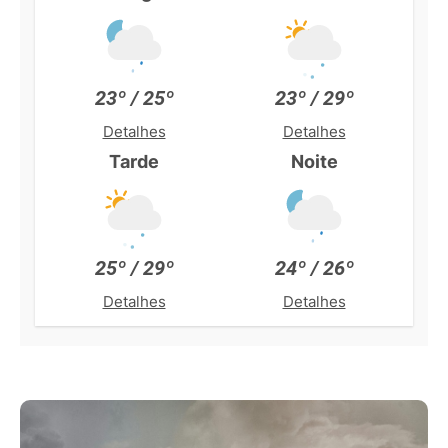
23º / 25º
23º / 29º
Detalhes
Detalhes
Tarde
Noite
25º / 29º
24º / 26º
Detalhes
Detalhes