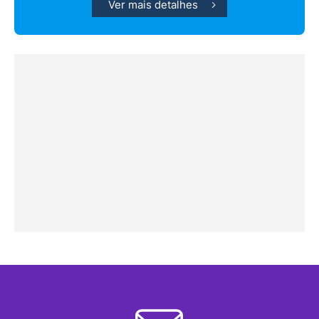
Ver mais detalhes