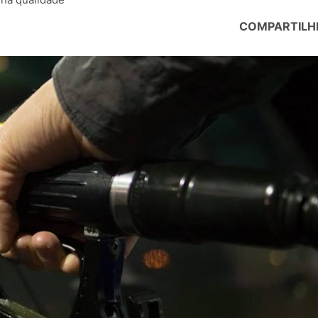
COMPARTILH