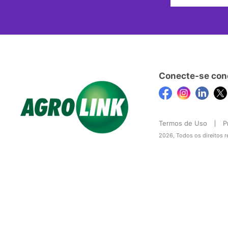
Conecte-se con
Termos de Uso
P
2026, Todos os direitos 