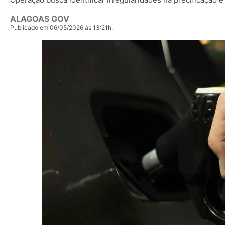
ALAGOAS GOV
Publicado em 06/05/2026 às 13:21h.