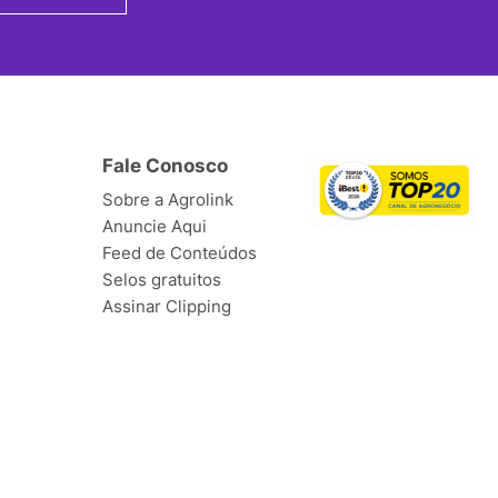
Fale Conosco
Sobre a Agrolink
Anuncie Aqui
Feed de Conteúdos
Selos gratuitos
Assinar Clipping