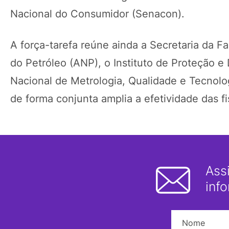
Nacional do Consumidor (Senacon).
A força-tarefa reúne ainda a Secretaria da 
do Petróleo (ANP), o Instituto de Proteção e
Nacional de Metrologia, Qualidade e Tecnolog
de forma conjunta amplia a efetividade das f
Ass
inf