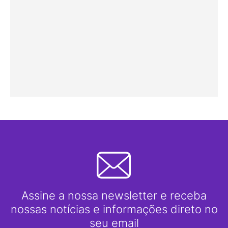
Assine a nossa newsletter e receba
nossas notícias e informações direto no
seu email