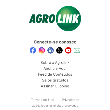
Conecte-se conosco
Sobre a Agrolink
Anuncie Aqui
Feed de Conteúdos
Selos gratuitos
Assinar Clipping
Termos de Uso
Privacidade
2026, Todos os direitos reservados