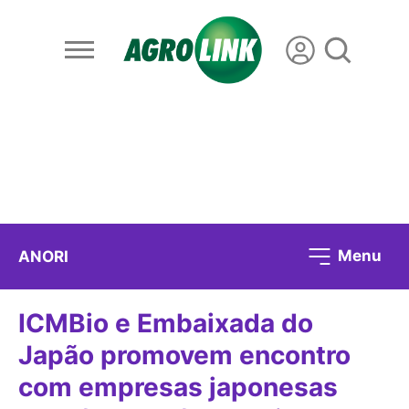
Menu
ANORI
ICMBio e Embaixada do
Japão promovem encontro
com empresas japonesas