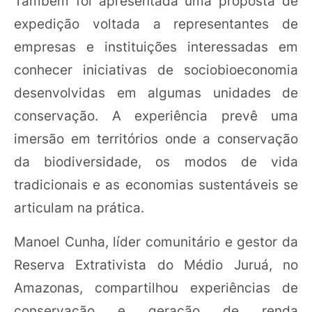
Também foi apresentada uma proposta de
expedição voltada a representantes de
empresas e instituições interessadas em
conhecer iniciativas de sociobioeconomia
desenvolvidas em algumas unidades de
conservação. A experiência prevê uma
imersão em territórios onde a conservação
da biodiversidade, os modos de vida
tradicionais e as economias sustentáveis se
articulam na prática.
Manoel Cunha, líder comunitário e gestor da
Reserva Extrativista do Médio Juruá, no
Amazonas, compartilhou experiências de
conservação e geração de renda