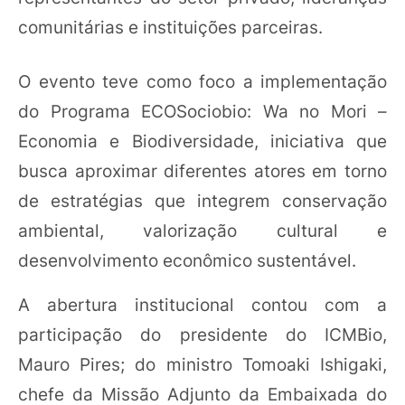
comunitárias e instituições parceiras.
O evento teve como foco a implementação
do Programa ECOSociobio: Wa no Mori –
Economia e Biodiversidade, iniciativa que
busca aproximar diferentes atores em torno
de estratégias que integrem conservação
ambiental, valorização cultural e
desenvolvimento econômico sustentável.
A abertura institucional contou com a
participação do presidente do ICMBio,
Mauro Pires; do ministro Tomoaki Ishigaki,
chefe da Missão Adjunto da Embaixada do