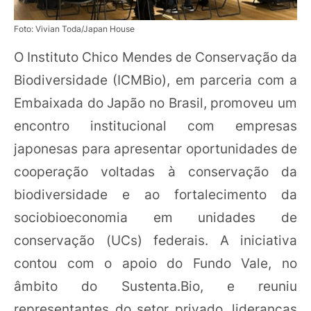
Foto: Vivian Toda/Japan House
O Instituto Chico Mendes de Conservação da
Biodiversidade (ICMBio), em parceria com a
Embaixada do Japão no Brasil, promoveu um
encontro institucional com empresas
japonesas para apresentar oportunidades de
cooperação voltadas à conservação da
biodiversidade e ao fortalecimento da
sociobioeconomia em unidades de
conservação (UCs) federais. A iniciativa
contou com o apoio do Fundo Vale, no
âmbito do Sustenta.Bio, e reuniu
representantes do setor privado, lideranças