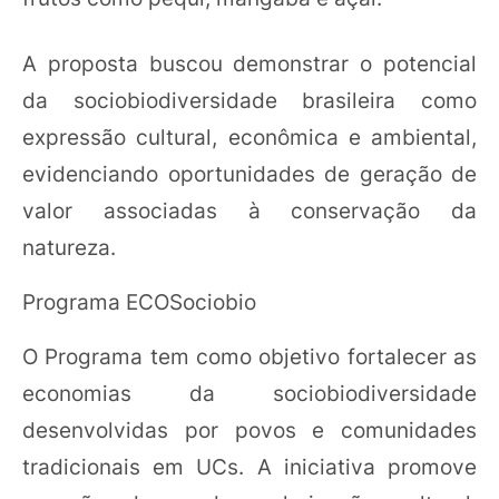
A proposta buscou demonstrar o potencial
da sociobiodiversidade brasileira como
expressão cultural, econômica e ambiental,
evidenciando oportunidades de geração de
valor associadas à conservação da
natureza.
Programa ECOSociobio
O Programa tem como objetivo fortalecer as
economias da sociobiodiversidade
desenvolvidas por povos e comunidades
tradicionais em UCs. A iniciativa promove