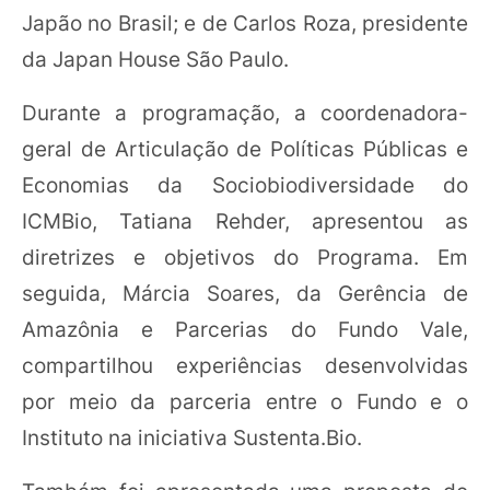
Japão no Brasil; e de Carlos Roza, presidente
da Japan House São Paulo.
Durante a programação, a coordenadora-
geral de Articulação de Políticas Públicas e
Economias da Sociobiodiversidade do
ICMBio, Tatiana Rehder, apresentou as
diretrizes e objetivos do Programa. Em
seguida, Márcia Soares, da Gerência de
Amazônia e Parcerias do Fundo Vale,
compartilhou experiências desenvolvidas
por meio da parceria entre o Fundo e o
Instituto na iniciativa Sustenta.Bio.