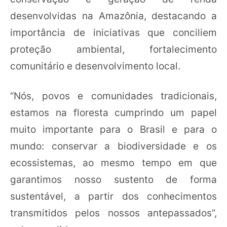
desenvolvidas na Amazônia, destacando a
importância de iniciativas que conciliem
proteção ambiental, fortalecimento
comunitário e desenvolvimento local.
“Nós, povos e comunidades tradicionais,
estamos na floresta cumprindo um papel
muito importante para o Brasil e para o
mundo: conservar a biodiversidade e os
ecossistemas, ao mesmo tempo em que
garantimos nosso sustento de forma
sustentável, a partir dos conhecimentos
transmitidos pelos nossos antepassados”,