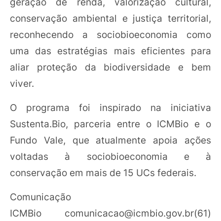
geração de renda, valorização cultural,
conservação ambiental e justiça territorial,
reconhecendo a sociobioeconomia como
uma das estratégias mais eficientes para
aliar proteção da biodiversidade e bem
viver.
O programa foi inspirado na iniciativa
Sustenta.Bio, parceria entre o ICMBio e o
Fundo Vale, que atualmente apoia ações
voltadas à sociobioeconomia e à
conservação em mais de 15 UCs federais.
Comunicação
ICMBio
comunicacao@icmbio.gov.br
(61)