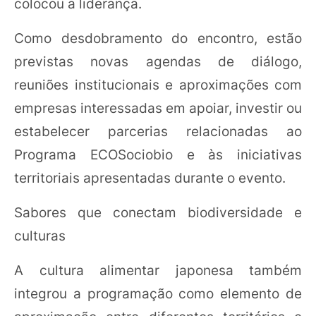
colocou a liderança.
Como desdobramento do encontro, estão
previstas novas agendas de diálogo,
reuniões institucionais e aproximações com
empresas interessadas em apoiar, investir ou
estabelecer parcerias relacionadas ao
Programa ECOSociobio e às iniciativas
territoriais apresentadas durante o evento.
Sabores que conectam biodiversidade e
culturas
A cultura alimentar japonesa também
integrou a programação como elemento de