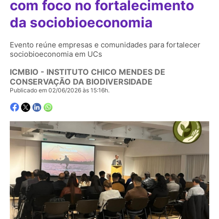
com foco no fortalecimento
da sociobioeconomia
Evento reúne empresas e comunidades para fortalecer
sociobioeconomia em UCs
ICMBIO - INSTITUTO CHICO MENDES DE
CONSERVAÇÃO DA BIODIVERSIDADE
Publicado em 02/06/2026 às 15:16h.