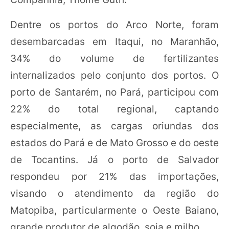
Dentre os portos do Arco Norte, foram
desembarcadas em Itaqui, no Maranhão,
34% do volume de fertilizantes
internalizados pelo conjunto dos portos. O
porto de Santarém, no Pará, participou com
22% do total regional, captando
especialmente, as cargas oriundas dos
estados do Pará e de Mato Grosso e do oeste
de Tocantins. Já o porto de Salvador
respondeu por 21% das importações,
visando o atendimento da região do
Matopiba, particularmente o Oeste Baiano,
grande produtor de algodão, soja e milho.