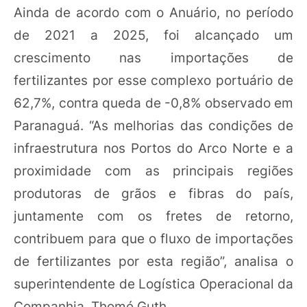
Ainda de acordo com o Anuário, no período
de 2021 a 2025, foi alcançado um
crescimento nas importações de
fertilizantes por esse complexo portuário de
62,7%, contra queda de -0,8% observado em
Paranaguá. “As melhorias das condições de
infraestrutura nos Portos do Arco Norte e a
proximidade com as principais regiões
produtoras de grãos e fibras do país,
juntamente com os fretes de retorno,
contribuem para que o fluxo de importações
de fertilizantes por esta região”, analisa o
superintendente de Logística Operacional da
Companhia, Thomé Guth.