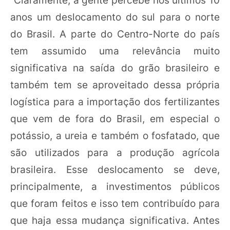
anos um deslocamento do sul para o norte
do Brasil. A parte do Centro-Norte do país
tem assumido uma relevância muito
significativa na saída do grão brasileiro e
também tem se aproveitado dessa própria
logística para a importação dos fertilizantes
que vem de fora do Brasil, em especial o
potássio, a ureia e também o fosfatado, que
são utilizados para a produção agrícola
brasileira. Esse deslocamento se deve,
principalmente, a investimentos públicos
que foram feitos e isso tem contribuído para
que haja essa mudança significativa. Antes