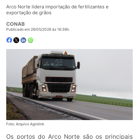
Arco Norte lidera importação de fertilizantes e
exportação de grãos
CONAB
Publicado em 26/05/2026 às 16:36h.
Foto: Arquivo Agrolink
Os portos do Arco Norte são os principais