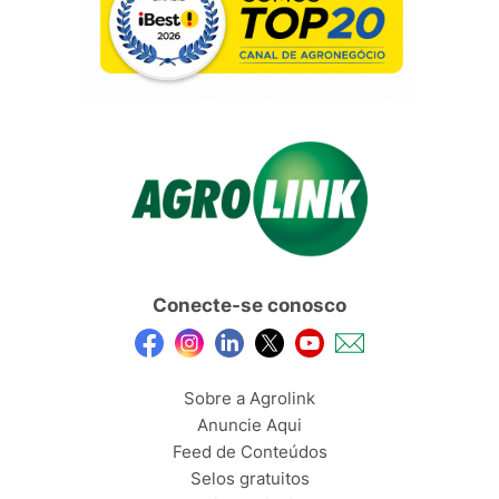
Conecte-se conosco
Sobre a Agrolink
Anuncie Aqui
Feed de Conteúdos
Selos gratuitos