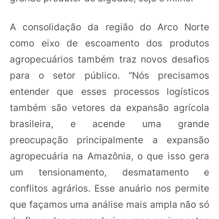
A consolidação da região do Arco Norte
como eixo de escoamento dos produtos
agropecuários também traz novos desafios
para o setor público. “Nós precisamos
entender que esses processos logísticos
também são vetores da expansão agrícola
brasileira, e acende uma grande
preocupação principalmente a expansão
agropecuária na Amazônia, o que isso gera
um tensionamento, desmatamento e
conflitos agrários. Esse anuário nos permite
que façamos uma análise mais ampla não só