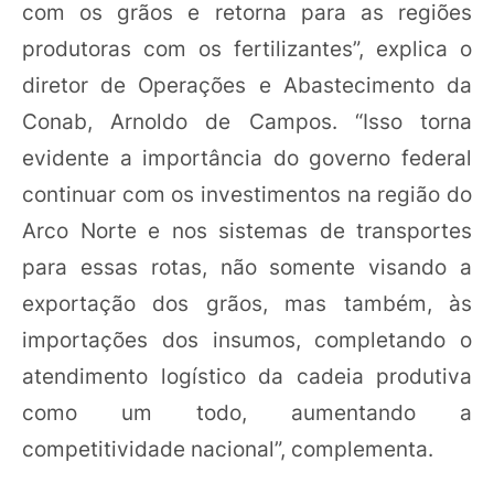
com os grãos e retorna para as regiões
produtoras com os fertilizantes”, explica o
diretor de Operações e Abastecimento da
Conab, Arnoldo de Campos. “Isso torna
evidente a importância do governo federal
continuar com os investimentos na região do
Arco Norte e nos sistemas de transportes
para essas rotas, não somente visando a
exportação dos grãos, mas também, às
importações dos insumos, completando o
atendimento logístico da cadeia produtiva
como um todo, aumentando a
competitividade nacional”, complementa.