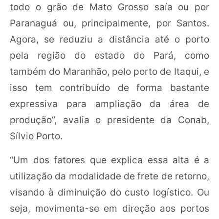
todo o grão de Mato Grosso saía ou por
Paranaguá ou, principalmente, por Santos.
Agora, se reduziu a distância até o porto
pela região do estado do Pará, como
também do Maranhão, pelo porto de Itaqui, e
isso tem contribuído de forma bastante
expressiva para ampliação da área de
produção”, avalia o presidente da Conab,
Sílvio Porto.
“Um dos fatores que explica essa alta é a
utilização da modalidade de frete de retorno,
visando à diminuição do custo logístico. Ou
seja, movimenta-se em direção aos portos