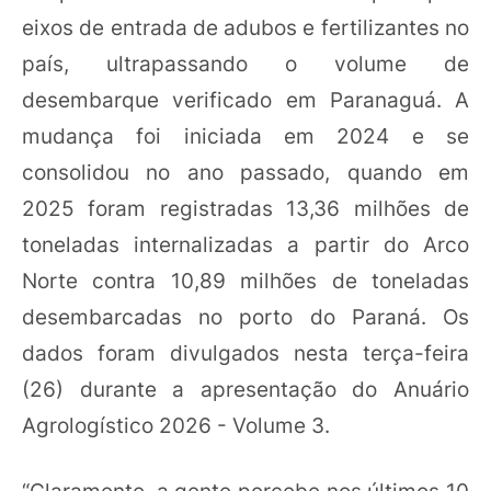
eixos de entrada de adubos e fertilizantes no
país, ultrapassando o volume de
desembarque verificado em Paranaguá. A
mudança foi iniciada em 2024 e se
consolidou no ano passado, quando em
2025 foram registradas 13,36 milhões de
toneladas internalizadas a partir do Arco
Norte contra 10,89 milhões de toneladas
desembarcadas no porto do Paraná. Os
dados foram divulgados nesta terça-feira
(26) durante a apresentação do Anuário
Agrologístico 2026 - Volume 3.
“Claramente, a gente percebe nos últimos 10