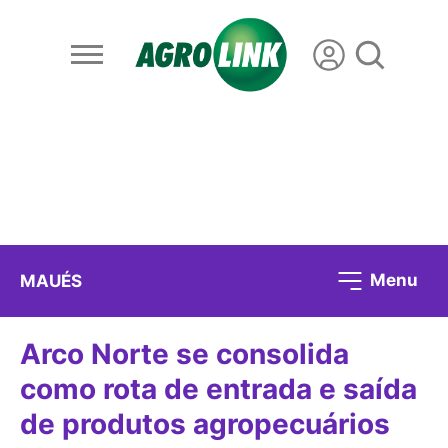
Menu
MAUÉS
Arco Norte se consolida
como rota de entrada e saída
de produtos agropecuários