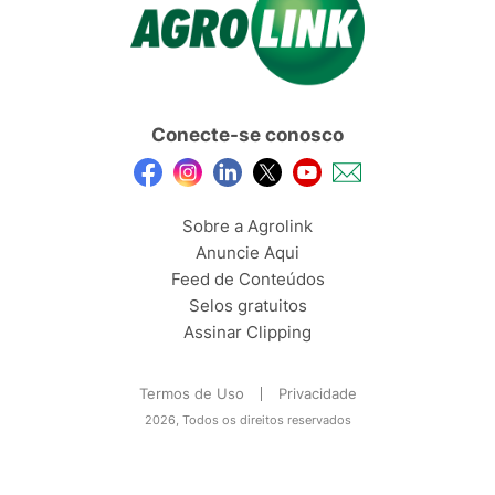
Conecte-se conosco
Sobre a Agrolink
Anuncie Aqui
Feed de Conteúdos
Selos gratuitos
Assinar Clipping
Termos de Uso
Privacidade
2026, Todos os direitos reservados