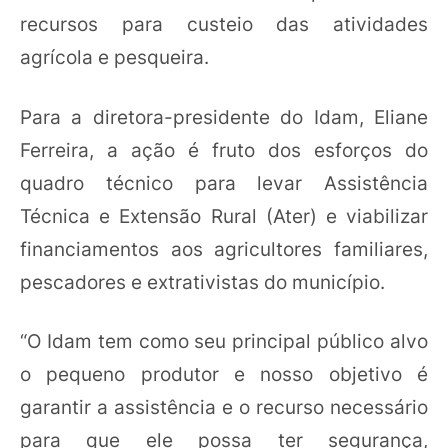
recursos para custeio das atividades
agrícola e pesqueira.
Para a diretora-presidente do Idam, Eliane
Ferreira, a ação é fruto dos esforços do
quadro técnico para levar Assistência
Técnica e Extensão Rural (Ater) e viabilizar
financiamentos aos agricultores familiares,
pescadores e extrativistas do município.
“O Idam tem como seu principal público alvo
o pequeno produtor e nosso objetivo é
garantir a assistência e o recurso necessário
para que ele possa ter segurança,