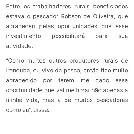
Entre os trabalhadores rurais beneficiados
estava o pescador Robson de Oliveira, que
agradeceu pelas oportunidades que esse
investimento possibilitará para sua
atividade.
“Como muitos outros produtores rurais de
Iranduba, eu vivo da pesca, então fico muito
agradecido por terem me dado essa
oportunidade que vai melhorar não apenas a
minha vida, mas a de muitos pescadores
como eu”, disse.