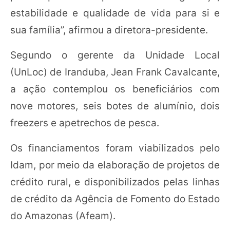
estabilidade e qualidade de vida para si e
sua família”, afirmou a diretora-presidente.
Segundo o gerente da Unidade Local
(UnLoc) de Iranduba, Jean Frank Cavalcante,
a ação contemplou os beneficiários com
nove motores, seis botes de alumínio, dois
freezers e apetrechos de pesca.
Os financiamentos foram viabilizados pelo
Idam, por meio da elaboração de projetos de
crédito rural, e disponibilizados pelas linhas
de crédito da Agência de Fomento do Estado
do Amazonas (Afeam).