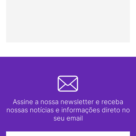
Assine a nossa newsletter e receba
nossas notícias e informações direto no
seu email
Nome