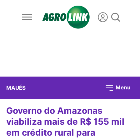
Menu
MAUÉS
Governo do Amazonas
viabiliza mais de R$ 155 mil
em crédito rural para