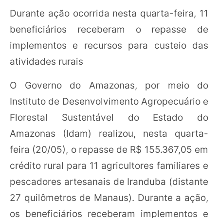
Durante ação ocorrida nesta quarta-feira, 11
beneficiários receberam o repasse de
implementos e recursos para custeio das
atividades rurais
O Governo do Amazonas, por meio do
Instituto de Desenvolvimento Agropecuário e
Florestal Sustentável do Estado do
Amazonas (Idam) realizou, nesta quarta-
feira (20/05), o repasse de R$ 155.367,05 em
crédito rural para 11 agricultores familiares e
pescadores artesanais de Iranduba (distante
27 quilômetros de Manaus). Durante a ação,
os beneficiários receberam implementos e