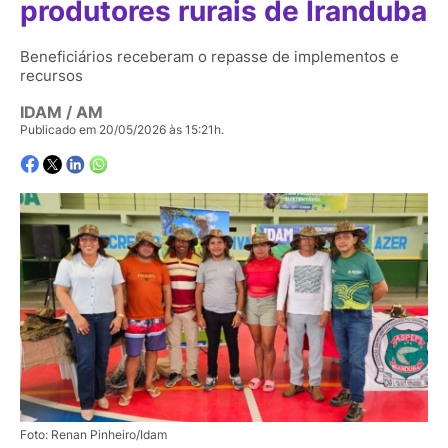
produtores rurais de Iranduba
Beneficiários receberam o repasse de implementos e
recursos
IDAM / AM
Publicado em 20/05/2026 às 15:21h.
Foto: Renan Pinheiro/Idam