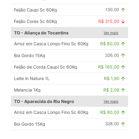
Feijão Caupi Sc 60Kg
Feijão Cores Sc 60Kg
R$ 215,00
TO - Aliança do Tocantins
Ver mais
Arroz em Casca Longo Fino Sc 60Kg
R$ 80,00
Boi Gordo 15Kg
Feijão de Corda Caupi Sc 60Kg
R$ 165,00
Leite in Natura 1L
R$ 1,90
Melancia 1Kg
R$ 2,08
TO - Aparecida do Rio Negro
Ver mais
Arroz em Casca Longo Fino Sc 60Kg
R$ 80,00
Boi Gordo 15Kg