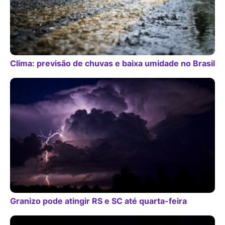
Clima: previsão de chuvas e baixa umidade no Brasil
Granizo pode atingir RS e SC até quarta-feira