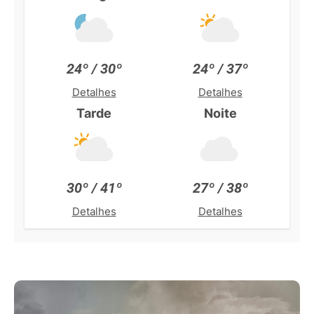
24º / 30º
24º / 37º
Detalhes
Detalhes
Tarde
Noite
30º / 41º
27º / 38º
Detalhes
Detalhes