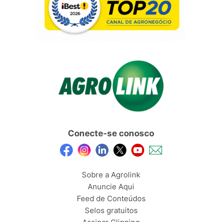
Conecte-se conosco
Sobre a Agrolink
Anuncie Aqui
Feed de Conteúdos
Selos gratuitos