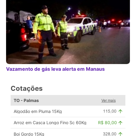
Vazamento de gás leva alerta em Manaus
Cotações
TO - Palmas
Ver mais
Algodão em Pluma 15Kg
Arroz em Casca Longo Fino Sc 60Kg
R$ 80,00
Boi Gordo 15Kg