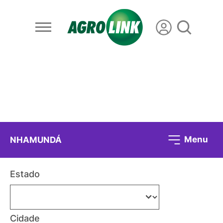
Menu
NHAMUNDÁ
Estado
Cidade