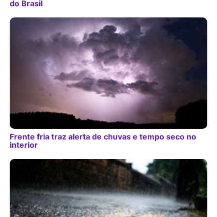
do Brasil
Frente fria traz alerta de chuvas e tempo seco no
interior