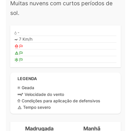
Muitas nuvens com curtos períodos de
sol.
-
7 Km/h
LEGENDA
Geada
Velocidade do vento
Condições para aplicação de defensivos
Tempo severo
Madrugada
Manhã