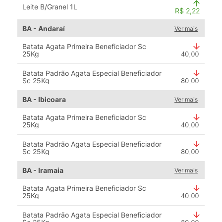
Leite B/Granel 1L
R$ 2,22
BA - Andaraí
Ver mais
Batata Agata Primeira Beneficiador Sc
25Kg
Batata Padrão Agata Especial Beneficiador
Sc 25Kg
BA - Ibicoara
Ver mais
Batata Agata Primeira Beneficiador Sc
25Kg
Batata Padrão Agata Especial Beneficiador
Sc 25Kg
BA - Iramaia
Ver mais
Batata Agata Primeira Beneficiador Sc
25Kg
Batata Padrão Agata Especial Beneficiador