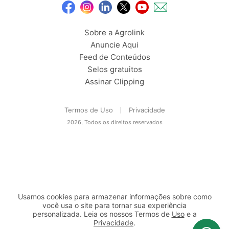
Sobre a Agrolink
Anuncie Aqui
Feed de Conteúdos
Selos gratuitos
Assinar Clipping
Termos de Uso
Privacidade
2026, Todos os direitos reservados
Usamos cookies para armazenar informações sobre como
você usa o site para tornar sua experiência
personalizada. Leia os nossos Termos de
Uso
e a
Privacidade
.