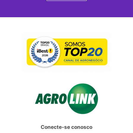
Conecte-se conosco