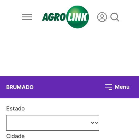
Menu
BRUMADO
Estado
Cidade