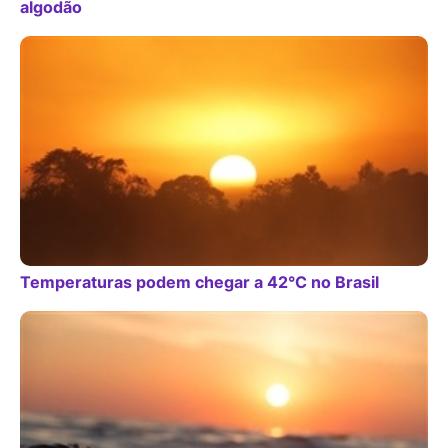
algodão
Temperaturas podem chegar a 42°C no Brasil