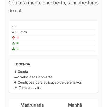
Céu totalmente encoberto, sem aberturas
de sol.
-
8 Km/h
LEGENDA
Geada
Velocidade do vento
Condições para aplicação de defensivos
Tempo severo
Madrugada
Manhã