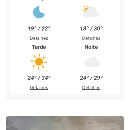
19º / 22º
18º / 30º
Detalhes
Detalhes
Tarde
Noite
24º / 34º
24º / 29º
Detalhes
Detalhes