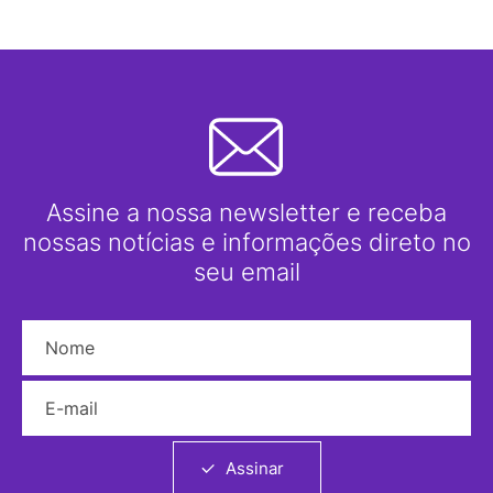
Assine a nossa newsletter e receba
nossas notícias e informações direto no
seu email
Nome
E-mail
Assinar