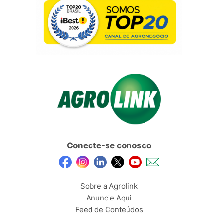
Conecte-se conosco
Sobre a Agrolink
Anuncie Aqui
Feed de Conteúdos