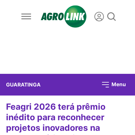
Menu
GUARATINGA
Feagri 2026 terá prêmio
inédito para reconhecer
projetos inovadores na