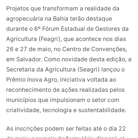
Projetos que transformam a realidade da
agropecuária na Bahia terão destaque
durante o 6º Fórum Estadual de Gestores da
Agricultura (Feagri), que acontece nos dias
26 e 27 de maio, no Centro de Convenções,
em Salvador. Como novidade desta edição, a
Secretaria da Agricultura (Seagri) lançou o
Prêmio Inova Agro, iniciativa voltada ao
reconhecimento de ações realizadas pelos
municípios que impulsionam o setor com
criatividade, tecnologia e sustentabilidade.
As inscrições podem ser feitas até o dia 22