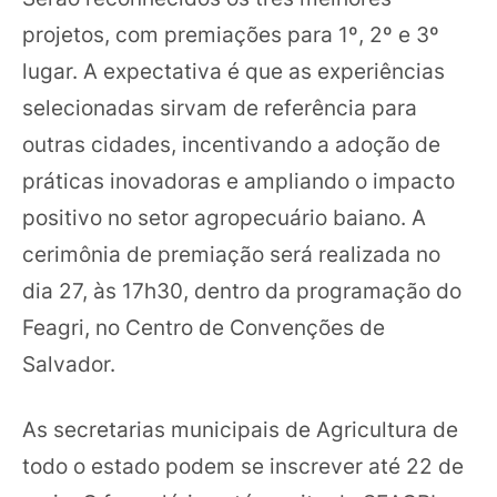
projetos, com premiações para 1º, 2º e 3º
lugar. A expectativa é que as experiências
selecionadas sirvam de referência para
outras cidades, incentivando a adoção de
práticas inovadoras e ampliando o impacto
positivo no setor agropecuário baiano. A
cerimônia de premiação será realizada no
dia 27, às 17h30, dentro da programação do
Feagri, no Centro de Convenções de
Salvador.
As secretarias municipais de Agricultura de
todo o estado podem se inscrever até 22 de