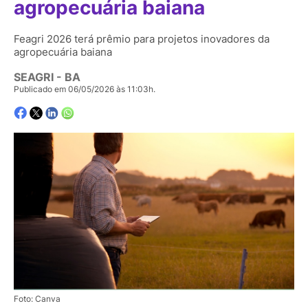
agropecuária baiana
Feagri 2026 terá prêmio para projetos inovadores da
agropecuária baiana
SEAGRI - BA
Publicado em 06/05/2026 às 11:03h.
Foto: Canva