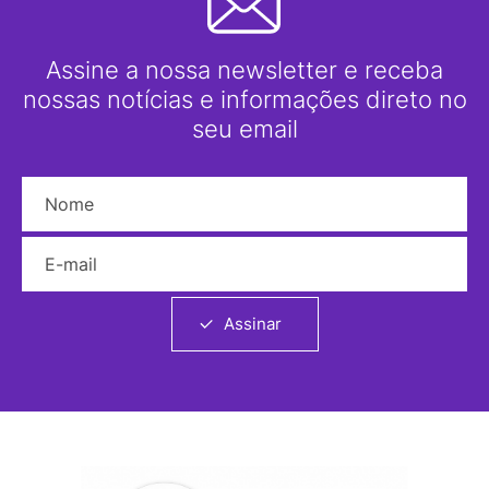
Assine a nossa newsletter e receba
nossas notícias e informações direto no
seu email
Nome
E-mail
Assinar