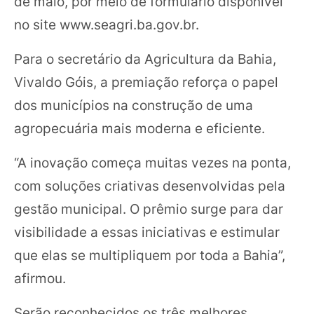
de maio, por meio de formulário disponível
no site www.seagri.ba.gov.br.
Para o secretário da Agricultura da Bahia,
Vivaldo Góis, a premiação reforça o papel
dos municípios na construção de uma
agropecuária mais moderna e eficiente.
“A inovação começa muitas vezes na ponta,
com soluções criativas desenvolvidas pela
gestão municipal. O prêmio surge para dar
visibilidade a essas iniciativas e estimular
que elas se multipliquem por toda a Bahia”,
afirmou.
Serão reconhecidos os três melhores