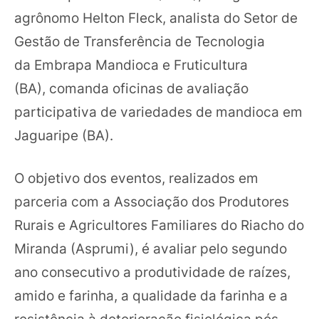
agrônomo Helton Fleck, analista do Setor de
Gestão de Transferência de Tecnologia
da Embrapa Mandioca e Fruticultura
(BA), comanda oficinas de avaliação
participativa de variedades de mandioca em
Jaguaripe (BA).
O objetivo dos eventos, realizados em
parceria com a Associação dos Produtores
Rurais e Agricultores Familiares do Riacho do
Miranda (Asprumi), é avaliar pelo segundo
ano consecutivo a produtividade de raízes,
amido e farinha, a qualidade da farinha e a
resistência à deterioração fisiológica pós-