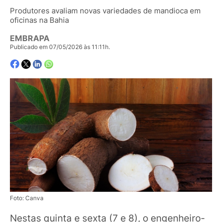
Produtores avaliam novas variedades de mandioca em
oficinas na Bahia
EMBRAPA
Publicado em 07/05/2026 às 11:11h.
Foto: Canva
Nestas quinta e sexta (7 e 8), o engenheiro-