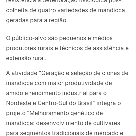
colheita de quatro variedades de mandioca
geradas para a região.
O público-alvo são pequenos e médios
produtores rurais e técnicos de assistência e
extensão rural.
A atividade "Geração e seleção de clones de
mandioca com maior produtividade de
amido e rendimento industrial para o
Nordeste e Centro-Sul do Brasil" integra o
projeto "Melhoramento genético de
mandioca: desenvolvimento de cultivares
para segmentos tradicionais de mercado e