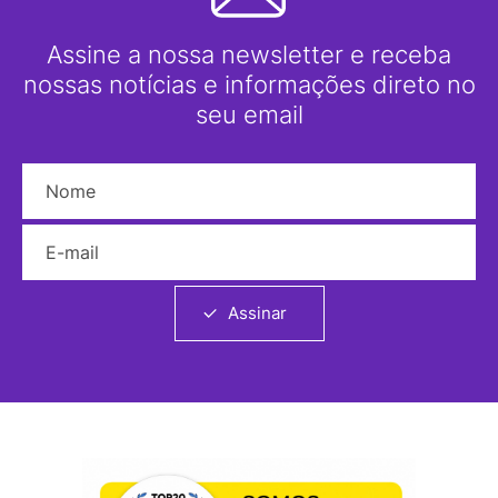
Assine a nossa newsletter e receba
nossas notícias e informações direto no
seu email
Nome
E-mail
Assinar