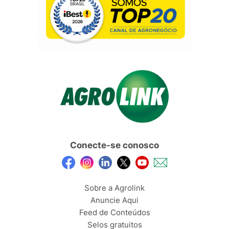
Conecte-se conosco
Sobre a Agrolink
Anuncie Aqui
Feed de Conteúdos
Selos gratuitos