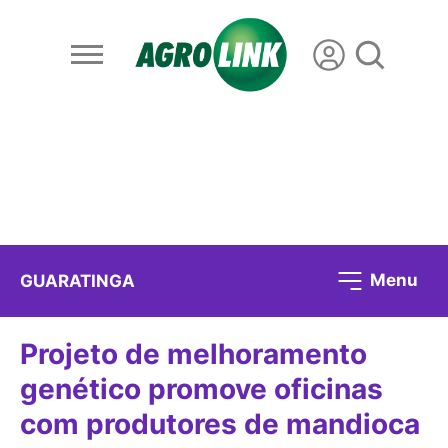
Menu
GUARATINGA
Projeto de melhoramento
genético promove oficinas
com produtores de mandioca