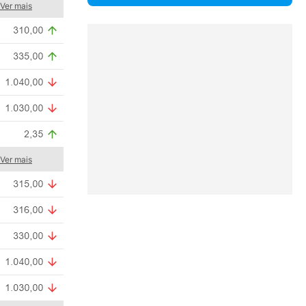
Ver mais
Ver mais