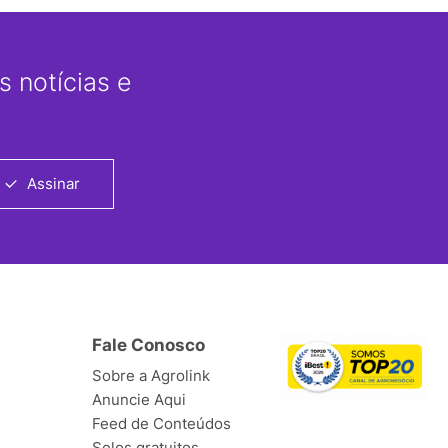
 notícias e
Assinar
Fale Conosco
Sobre a Agrolink
Anuncie Aqui
Feed de Conteúdos
Selos gratuitos