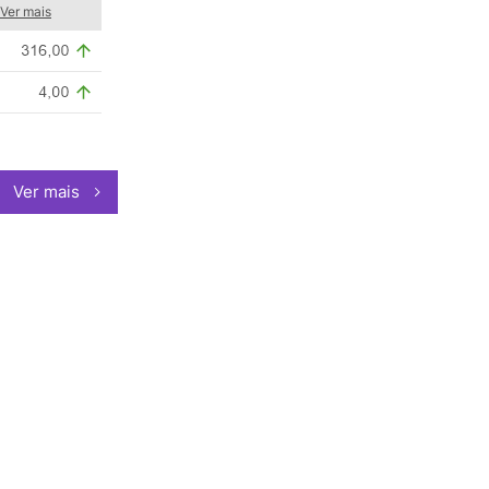
Ver mais
Ver mais