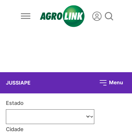
Menu
JUSSIAPE
Estado
Cidade