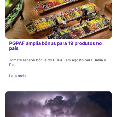
PGPAF amplia bônus para 19 produtos no
país
Tomate recebe bônus do PGPAF em agosto para Bahia e
Piauí
Leia mais