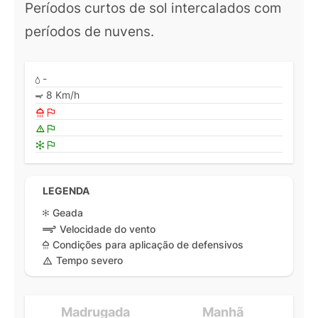
Períodos curtos de sol intercalados com
períodos de nuvens.
-
8 Km/h
LEGENDA
Geada
Velocidade do vento
Condições para aplicação de defensivos
Tempo severo
Madrugada
Manhã