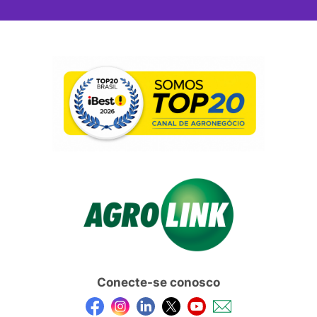
Conecte-se conosco