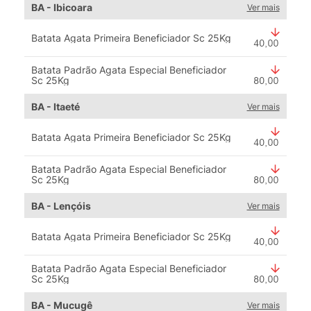
BA - Ibicoara
Ver mais
Batata Agata Primeira Beneficiador Sc 25Kg
Batata Padrão Agata Especial Beneficiador
Sc 25Kg
BA - Itaeté
Ver mais
Batata Agata Primeira Beneficiador Sc 25Kg
Batata Padrão Agata Especial Beneficiador
Sc 25Kg
BA - Lençóis
Ver mais
Batata Agata Primeira Beneficiador Sc 25Kg
Batata Padrão Agata Especial Beneficiador
Sc 25Kg
BA - Mucugê
Ver mais