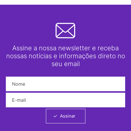
Assine a nossa newsletter e receba
nossas notícias e informações direto no
seu email
Nome
E-mail
Assinar