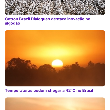
Cotton Brazil Dialogues destaca inovação no
algodão
Temperaturas podem chegar a 42°C no Brasil