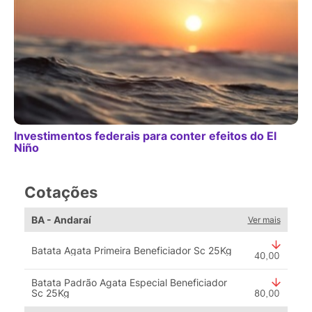
Investimentos federais para conter efeitos do El
Niño
Cotações
BA - Andaraí
Ver mais
Batata Agata Primeira Beneficiador Sc 25Kg
Batata Padrão Agata Especial Beneficiador
Sc 25Kg