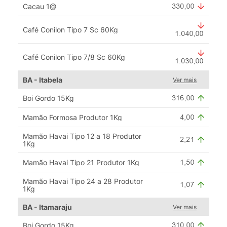
Cacau 1@
Café Conilon Tipo 7 Sc 60Kg
Café Conilon Tipo 7/8 Sc 60Kg
BA - Itabela
Ver mais
Boi Gordo 15Kg
Mamão Formosa Produtor 1Kg
Mamão Havai Tipo 12 a 18 Produtor
1Kg
Mamão Havai Tipo 21 Produtor 1Kg
Mamão Havai Tipo 24 a 28 Produtor
1Kg
BA - Itamaraju
Ver mais
Boi Gordo 15Kg