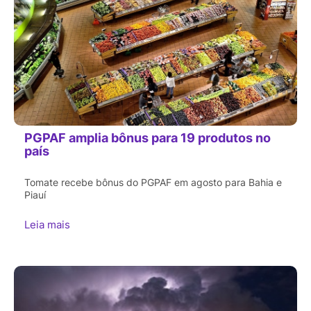
PGPAF amplia bônus para 19 produtos no
país
Tomate recebe bônus do PGPAF em agosto para Bahia e
Piauí
Leia mais