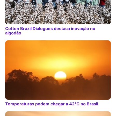
Cotton Brazil Dialogues destaca inovação no
algodão
Temperaturas podem chegar a 42°C no Brasil