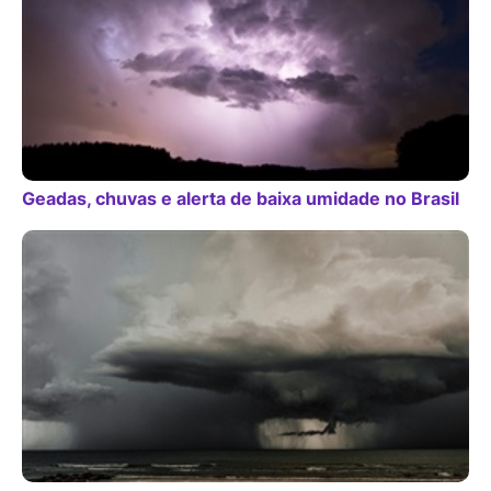
Geadas, chuvas e alerta de baixa umidade no Brasil