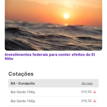
Investimentos federais para conter efeitos do El
Niño
Cotações
BA - Eunápolis
Ver mais
Boi Gordo 15Kg
Boi Gordo 15Kg