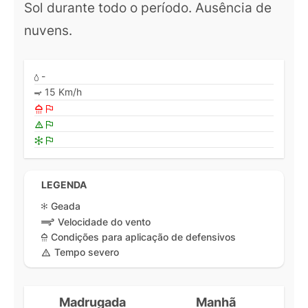
Sol durante todo o período. Ausência de
nuvens.
-
15 Km/h
LEGENDA
Geada
Velocidade do vento
Condições para aplicação de defensivos
Tempo severo
Madrugada
Manhã