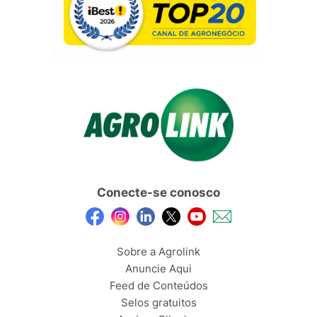
Conecte-se conosco
Sobre a Agrolink
Anuncie Aqui
Feed de Conteúdos
Selos gratuitos