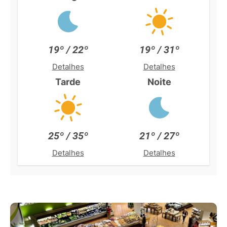
19º / 22º
19º / 31º
Detalhes
Detalhes
Tarde
Noite
25º / 35º
21º / 27º
Detalhes
Detalhes