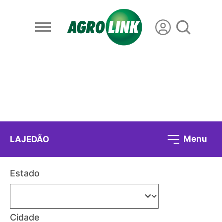
Menu
LAJEDÃO
Estado
Cidade