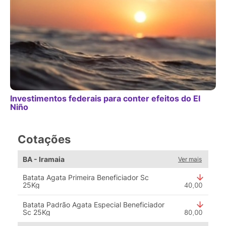
Investimentos federais para conter efeitos do El
Niño
Cotações
BA - Iramaia
Ver mais
Batata Agata Primeira Beneficiador Sc
25Kg
Batata Padrão Agata Especial Beneficiador
Sc 25Kg