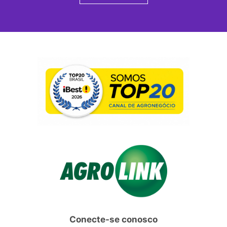
Conecte-se conosco