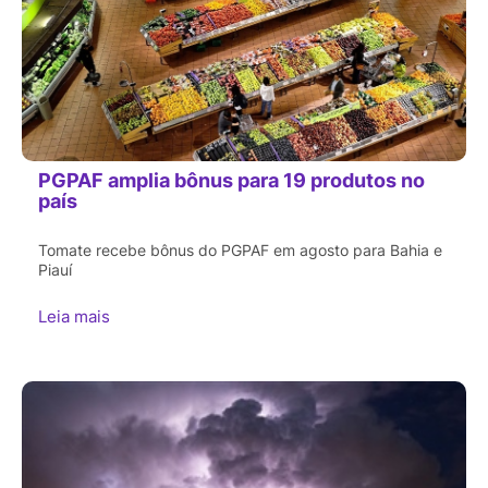
PGPAF amplia bônus para 19 produtos no
país
Tomate recebe bônus do PGPAF em agosto para Bahia e
Piauí
Leia mais