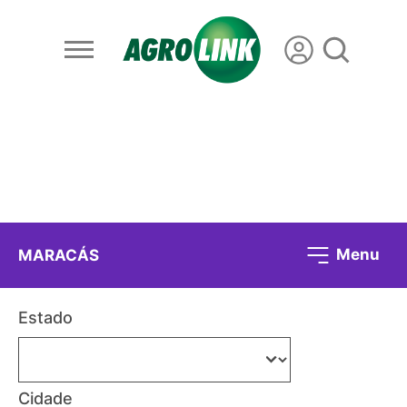
Menu
MARACÁS
Estado
Cidade