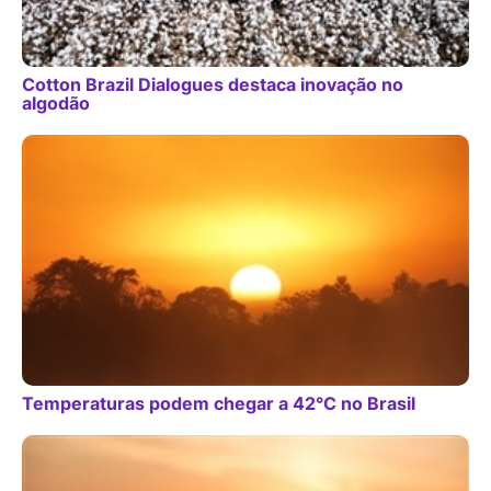
Cotton Brazil Dialogues destaca inovação no
algodão
Temperaturas podem chegar a 42°C no Brasil