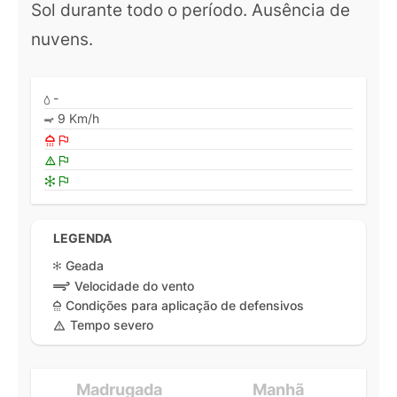
Sol durante todo o período. Ausência de
nuvens.
-
9 Km/h
LEGENDA
Geada
Velocidade do vento
Condições para aplicação de defensivos
Tempo severo
Madrugada
Manhã