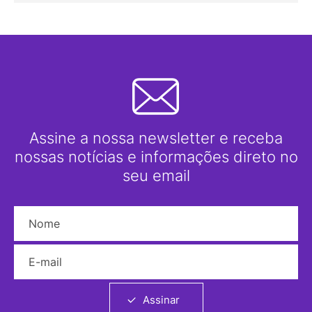
Assine a nossa newsletter e receba
nossas notícias e informações direto no
seu email
Nome
E-mail
Assinar