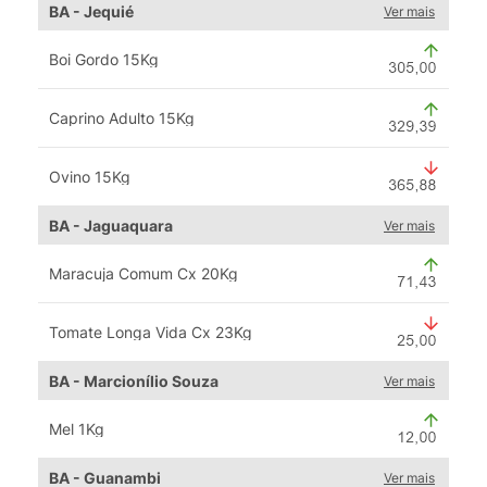
BA - Jequié
Ver mais
Boi Gordo 15Kg
Caprino Adulto 15Kg
Ovino 15Kg
BA - Jaguaquara
Ver mais
Maracuja Comum Cx 20Kg
Tomate Longa Vida Cx 23Kg
BA - Marcionílio Souza
Ver mais
Mel 1Kg
BA - Guanambi
Ver mais