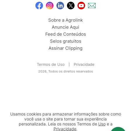
Sobre a Agrolink
Anuncie Aqui
Feed de Conteúdos
Selos gratuitos
Assinar Clipping
Termos de Uso
Privacidade
2026, Todos os direitos reservados
Usamos cookies para armazenar informações sobre como
você usa o site para tornar sua experiência
personalizada. Leia os nossos Termos de
Uso
e a
Privacidade
.