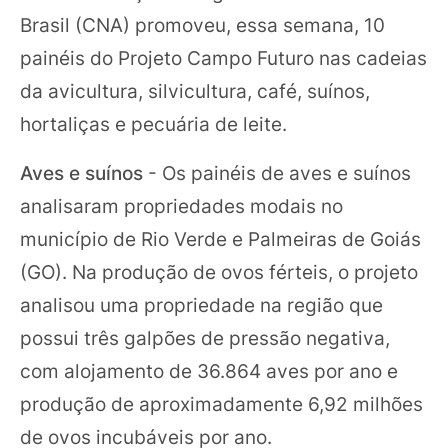
Brasil (CNA) promoveu, essa semana, 10
painéis do Projeto Campo Futuro nas cadeias
da avicultura, silvicultura, café, suínos,
hortaliças e pecuária de leite.
Aves e suínos
- Os painéis de aves e suínos
analisaram propriedades modais no
município de Rio Verde e Palmeiras de Goiás
(GO). Na produção de ovos férteis, o projeto
analisou uma propriedade na região que
possui três galpões de pressão negativa,
com alojamento de 36.864 aves por ano e
produção de aproximadamente 6,92 milhões
de ovos incubáveis por ano.