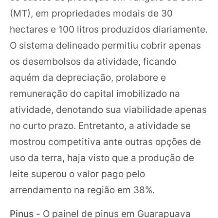
(MT), em propriedades modais de 30
hectares e 100 litros produzidos diariamente.
O sistema delineado permitiu cobrir apenas
os desembolsos da atividade, ficando
aquém da depreciação, prolabore e
remuneração do capital imobilizado na
atividade, denotando sua viabilidade apenas
no curto prazo. Entretanto, a atividade se
mostrou competitiva ante outras opções de
uso da terra, haja visto que a produção de
leite superou o valor pago pelo
arrendamento na região em 38%.
Pinus -
O painel de pinus em Guarapuava