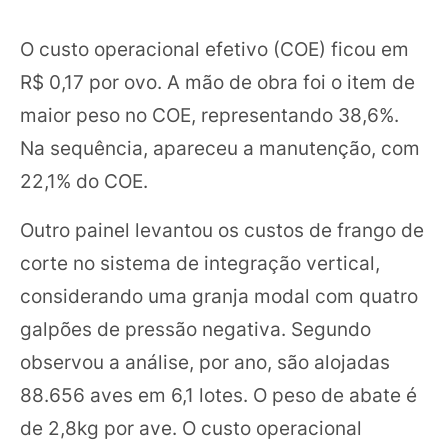
O custo operacional efetivo (COE) ficou em
R$ 0,17 por ovo. A mão de obra foi o item de
maior peso no COE, representando 38,6%.
Na sequência, apareceu a manutenção, com
22,1% do COE.
Outro painel levantou os custos de frango de
corte no sistema de integração vertical,
considerando uma granja modal com quatro
galpões de pressão negativa. Segundo
observou a análise, por ano, são alojadas
88.656 aves em 6,1 lotes. O peso de abate é
de 2,8kg por ave. O custo operacional