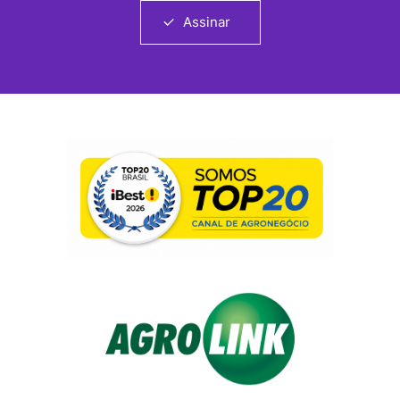
Assinar