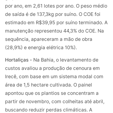
por ano, em 2,61 lotes por ano. O peso médio
de saída é de 137,3kg por suíno. O COE foi
estimado em R$39,95 por suíno terminado. A
manutenção representou 44,3% do COE. Na
sequência, apareceram a mão de obra
(28,9%) e energia elétrica 10%).
Hortaliças -
Na Bahia, o levantamento de
custos avaliou a produção de cenoura em
Irecê, com base em um sistema modal com
área de 1,5 hectare cultivada. O painel
apontou que os plantios se concentram a
partir de novembro, com colheitas até abril,
buscando reduzir perdas climáticas. A