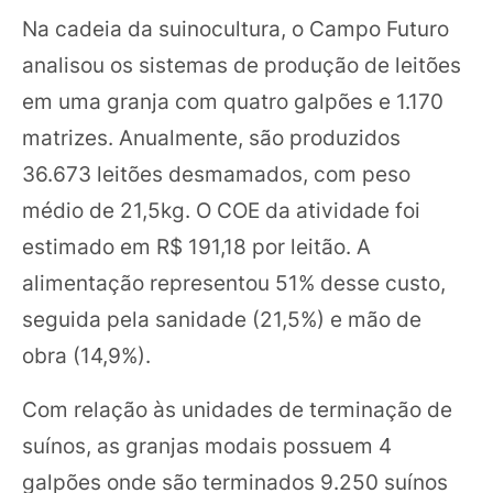
Na cadeia da suinocultura, o Campo Futuro
analisou os sistemas de produção de leitões
em uma granja com quatro galpões e 1.170
matrizes. Anualmente, são produzidos
36.673 leitões desmamados, com peso
médio de 21,5kg. O COE da atividade foi
estimado em R$ 191,18 por leitão. A
alimentação representou 51% desse custo,
seguida pela sanidade (21,5%) e mão de
obra (14,9%).
Com relação às unidades de terminação de
suínos, as granjas modais possuem 4
galpões onde são terminados 9.250 suínos