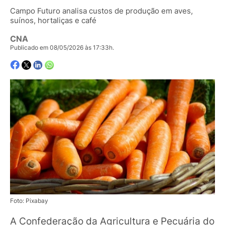
Campo Futuro analisa custos de produção em aves,
suínos, hortaliças e café
CNA
Publicado em 08/05/2026 às 17:33h.
Foto: Pixabay
A Confederação da Agricultura e Pecuária do