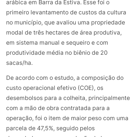
arábica em Barra da Estiva. Esse foi o
primeiro levantamento de custos da cultura
no município, que avaliou uma propriedade
modal de três hectares de área produtiva,
em sistema manual e sequeiro e com
produtividade média no biênio de 20
sacas/ha.
De acordo com o estudo, a composição do
custo operacional efetivo (COE), os
desembolsos para a colheita, principalmente
com a mão de obra contratada para a
operação, foi o item de maior peso com uma
parcela de 47,5%, seguido pelos