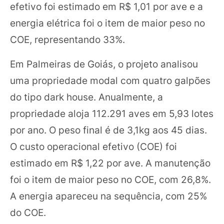
efetivo foi estimado em R$ 1,01 por ave e a
energia elétrica foi o item de maior peso no
COE, representando 33%.
Em Palmeiras de Goiás, o projeto analisou
uma propriedade modal com quatro galpões
do tipo dark house. Anualmente, a
propriedade aloja 112.291 aves em 5,93 lotes
por ano. O peso final é de 3,1kg aos 45 dias.
O custo operacional efetivo (COE) foi
estimado em R$ 1,22 por ave. A manutenção
foi o item de maior peso no COE, com 26,8%.
A energia apareceu na sequência, com 25%
do COE.