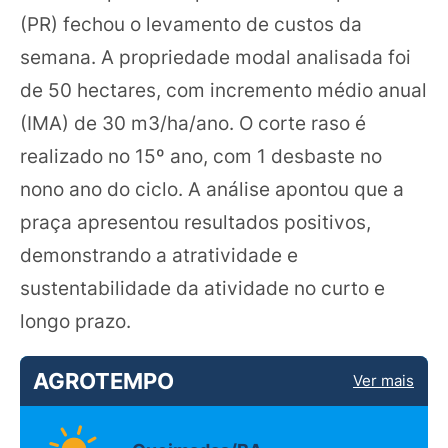
(PR) fechou o levamento de custos da
semana. A propriedade modal analisada foi
de 50 hectares, com incremento médio anual
(IMA) de 30 m3/ha/ano. O corte raso é
realizado no 15º ano, com 1 desbaste no
nono ano do ciclo. A análise apontou que a
praça apresentou resultados positivos,
demonstrando a atratividade e
sustentabilidade da atividade no curto e
longo prazo.
AGROTEMPO
Ver mais