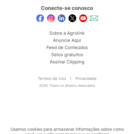
Conecte-se conosco
Sobre a Agrolink
Anuncie Aqui
Feed de Conteúdos
Selos gratuitos
Assinar Clipping
Termos de Uso
Privacidade
2026, Todos os direitos reservados
Usamos cookies para armazenar informações sobre como