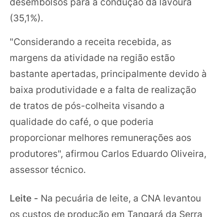
desembolsos para a condução da lavoura
(35,1%).
"Considerando a receita recebida, as
margens da atividade na região estão
bastante apertadas, principalmente devido à
baixa produtividade e a falta de realização
de tratos de pós-colheita visando a
qualidade do café, o que poderia
proporcionar melhores remunerações aos
produtores", afirmou Carlos Eduardo Oliveira,
assessor técnico.
Leite -
Na pecuária de leite, a CNA levantou
os custos de produção em Tangará da Serra