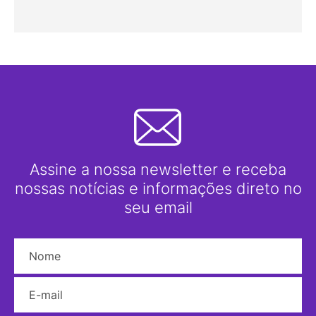
Assine a nossa newsletter e receba
nossas notícias e informações direto no
seu email
Nome
E-mail