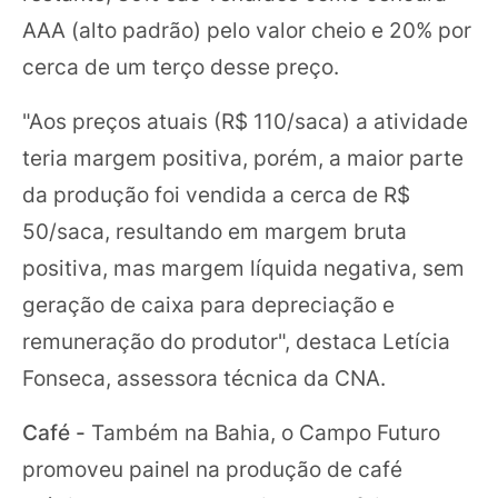
AAA (alto padrão) pelo valor cheio e 20% por
cerca de um terço desse preço.
"Aos preços atuais (R$ 110/saca) a atividade
teria margem positiva, porém, a maior parte
da produção foi vendida a cerca de R$
50/saca, resultando em margem bruta
positiva, mas margem líquida negativa, sem
geração de caixa para depreciação e
remuneração do produtor", destaca Letícia
Fonseca, assessora técnica da CNA.
Café -
Também na Bahia, o Campo Futuro
promoveu painel na produção de café