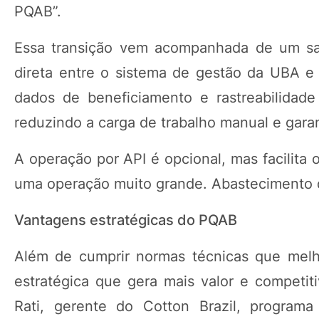
PQAB”.
Essa transição vem acompanhada de um sal
direta entre o sistema de gestão da UBA e
dados de beneficiamento e rastreabilidade
reduzindo a carga de trabalho manual e gar
A operação por API é opcional, mas facilit
uma operação muito grande. Abastecimento 
Vantagens estratégicas do PQAB
Além de cumprir normas técnicas que melh
estratégica que gera mais valor e competit
Rati, gerente do Cotton Brazil, programa