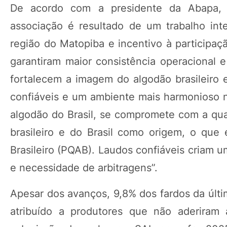
De acordo com a presidente da Abapa, 
associação é resultado de um trabalho int
região do Matopiba e incentivo à participaç
garantiram maior consistência operacional e
fortalecem a imagem do algodão brasileiro e
confiáveis e um ambiente mais harmonioso 
algodão do Brasil, se compromete com a qual
brasileiro e do Brasil como origem, o qu
Brasileiro (PQAB). Laudos confiáveis criam
e necessidade de arbitragens”.
Apesar dos avanços, 9,8% dos fardos da últim
atribuído a produtores que não aderiram 