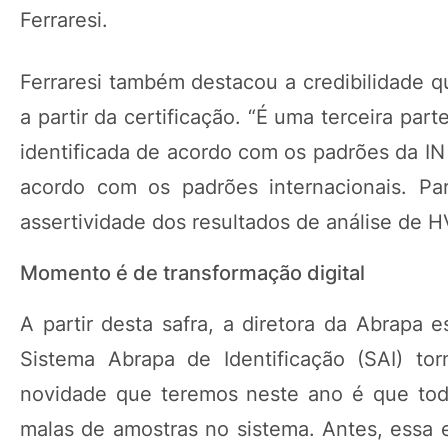
Ferraresi.
Ferraresi também destacou a credibilidade qu
a partir da certificação. “É uma terceira pa
identificada de acordo com os padrões da IN 
acordo com os padrões internacionais. Pa
assertividade dos resultados de análise de H
Momento é de transformação digital
A partir desta safra, a diretora da Abrapa
Sistema Abrapa de Identificação (SAI) to
novidade que teremos neste ano é que tod
malas de amostras no sistema. Antes, essa 