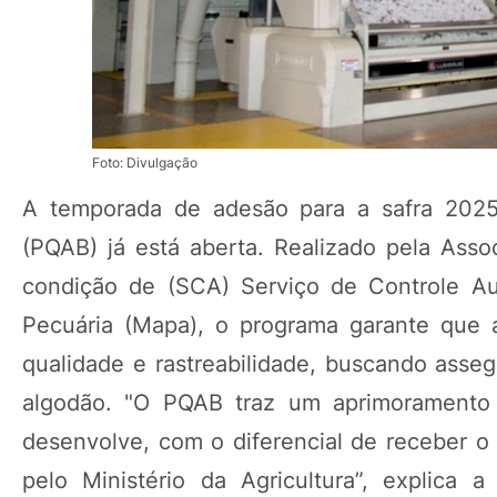
Foto: Divulgação
A temporada de adesão para a safra 2025
(PQAB) já está aberta. Realizado pela Asso
condição de (SCA) Serviço de Controle Aut
Pecuária (Mapa), o programa garante que a
qualidade e rastreabilidade, buscando asse
algodão. "O PQAB traz um aprimoramento 
desenvolve, com o diferencial de receber o 
pelo Ministério da Agricultura”, explica a