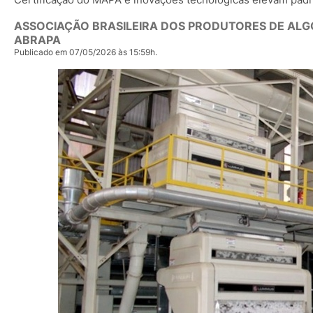
ASSOCIAÇÃO BRASILEIRA DOS PRODUTORES DE ALG
ABRAPA
Publicado em 07/05/2026 às 15:59h.