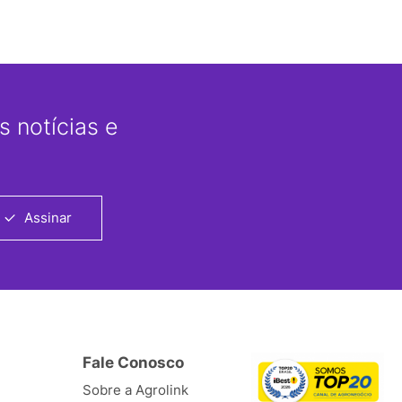
 notícias e
Assinar
Fale Conosco
Sobre a Agrolink