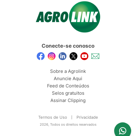
Conecte-se conosco
Sobre a Agrolink
Anuncie Aqui
Feed de Conteúdos
Selos gratuitos
Assinar Clipping
Termos de Uso
Privacidade
2026, Todos os direitos reservados