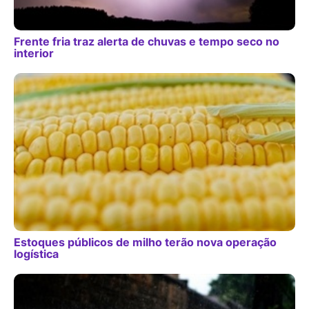
Frente fria traz alerta de chuvas e tempo seco no
interior
Estoques públicos de milho terão nova operação
logística