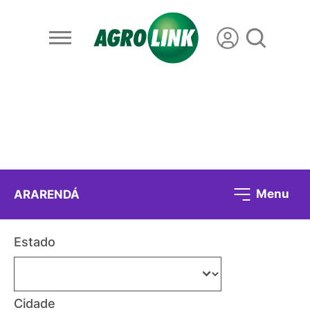
Menu
ARARENDÁ
Estado
Cidade