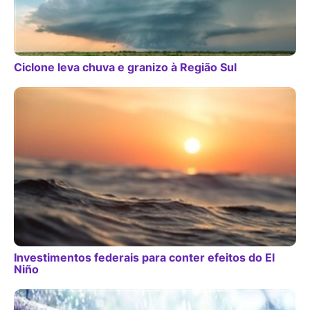
Ciclone leva chuva e granizo à Região Sul
Investimentos federais para conter efeitos do El
Niño