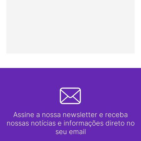
Assine a nossa newsletter e receba
nossas notícias e informações direto no
seu email