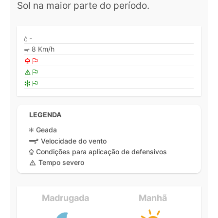
Sol na maior parte do período.
-
8 Km/h
LEGENDA
Geada
Velocidade do vento
Condições para aplicação de defensivos
Tempo severo
Madrugada
Manhã