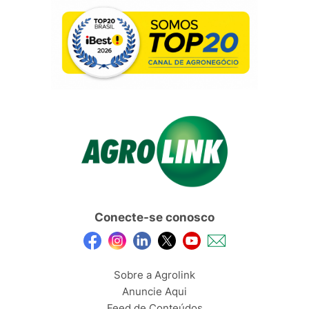
Conecte-se conosco
Sobre a Agrolink
Anuncie Aqui
Feed de Conteúdos