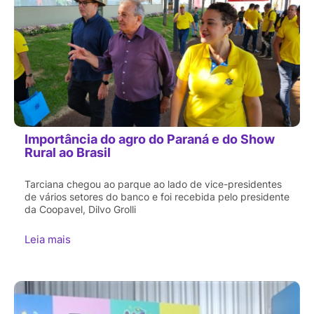
Importância do agro do Paraná e do Show
Rural ao Brasil
Tarciana chegou ao parque ao lado de vice-presidentes
de vários setores do banco e foi recebida pelo presidente
da Coopavel, Dilvo Grolli
Leia mais