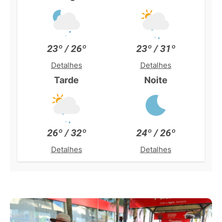
23º / 26º
23º / 31º
Detalhes
Detalhes
Tarde
Noite
26º / 32º
24º / 26º
Detalhes
Detalhes