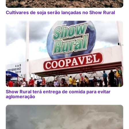
Cultivares de soja serão lançadas no Show Rural
Show Rural terá entrega de comida para evitar
aglomeração