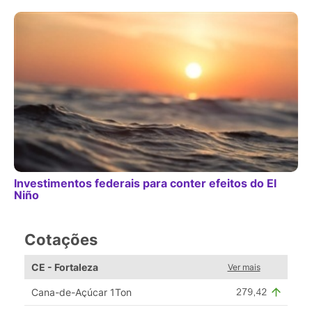
Investimentos federais para conter efeitos do El
Niño
Cotações
CE - Fortaleza
Ver mais
Cana-de-Açúcar 1Ton