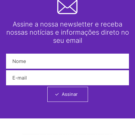
Assine a nossa newsletter e receba
nossas notícias e informações direto no
seu email
Nome
E-mail
Assinar