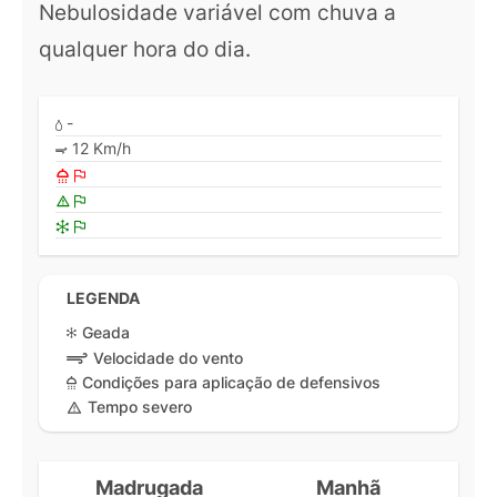
Nebulosidade variável com chuva a
qualquer hora do dia.
-
12 Km/h
LEGENDA
Geada
Velocidade do vento
Condições para aplicação de defensivos
Tempo severo
Madrugada
Manhã