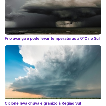
Frio avança e pode levar temperaturas a 0°C no Sul
Ciclone leva chuva e granizo à Região Sul