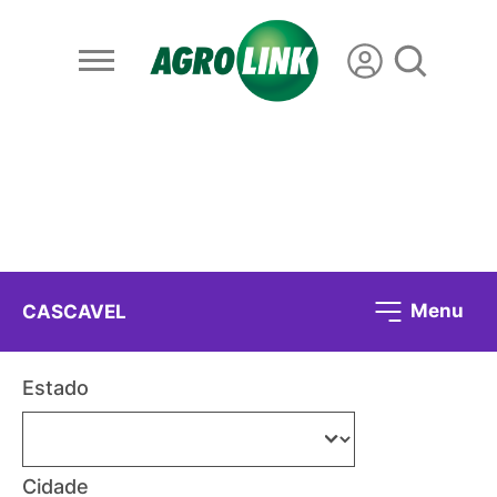
Menu
CASCAVEL
Estado
Cidade