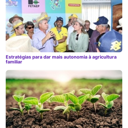
Estratégias para dar mais autonomia à agricultura
familiar