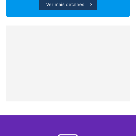
Ver mais detalhes